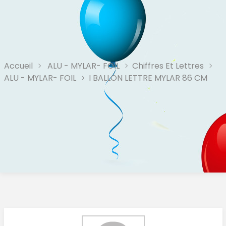
Accueil
ALU - MYLAR- FOIL
Chiffres Et Lettres
ALU - MYLAR- FOIL
I BALLON LETTRE MYLAR 86 CM