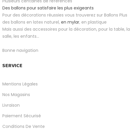
Plusieurs centaines de références
Des ballons pour satisfaire les plus exigeants
Pour des décorations réussies vous trouverez sur Ballons Plus
des ballons en latex naturel,
en mylar
, en plastique
Mais aussi des accessoires pour la décoration, pour la table, la
salle, les enfants...
Bonne navigation
SERVICE
Mentions Légales
Nos Magasins
Livraison
Paiement Sécurisé
Conditions De Vente