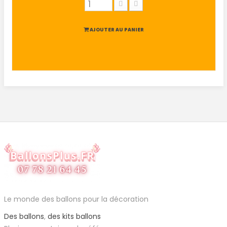
AJOUTER AU PANIER
Le monde des ballons pour la décoration
Des ballons
,
des kits ballons