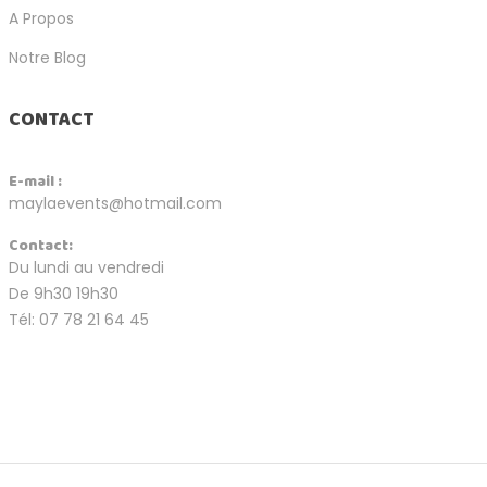
A Propos
Notre Blog
CONTACT
E-mail :
maylaevents@hotmail.com
Contact:
Du lundi au vendredi
De 9h30 19h30
Tél: 07 78 21 64 45