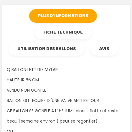
PLUS D'INFORMATIONS
FICHE TECHNIQUE
UTILISATION DES BALLONS
AVIS
Q BALLON LETTTRE MYLAR
HAUTEUR 86 CM
VENDU NON GONFLE
BALLON EST EQUIPE D 'UNE VALVE ANTI RETOUR
CE BALLON SE GONFLE A L' HELIUM : alors il flotte et reste
beau 1 semaine environ ( peut se regonfler)
OU