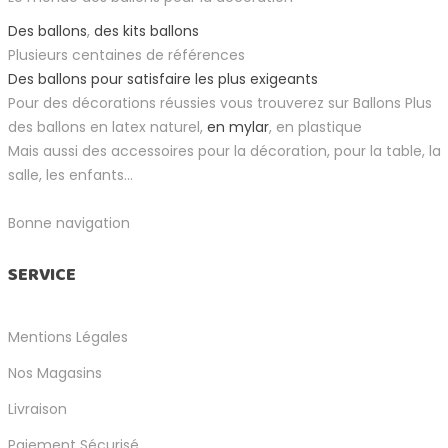
Des ballons
,
des kits ballons
Plusieurs centaines de références
Des ballons pour satisfaire les plus exigeants
Pour des décorations réussies vous trouverez sur Ballons Plus
des ballons en latex naturel,
en mylar
, en plastique
Mais aussi des accessoires pour la décoration, pour la table, la
salle, les enfants...
Bonne navigation
SERVICE
Mentions Légales
Nos Magasins
Livraison
Paiement Sécurisé