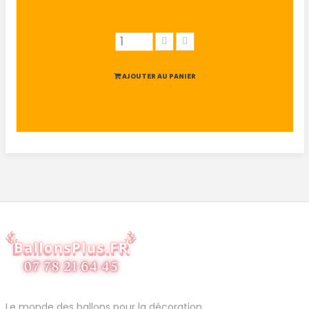
AJOUTER AU PANIER
Le monde des ballons pour la décoration