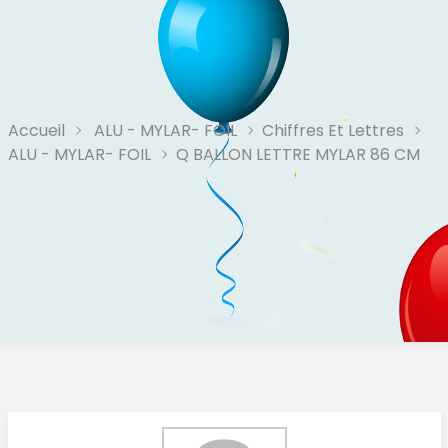
Accueil
ALU - MYLAR- FOIL
Chiffres Et Lettres
ALU - MYLAR- FOIL
Q BALLON LETTRE MYLAR 86 CM