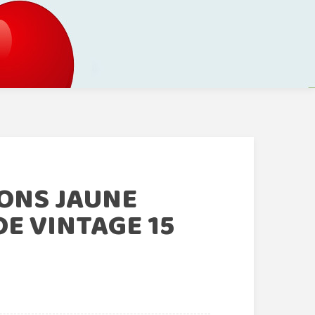
LONS JAUNE
E VINTAGE 15