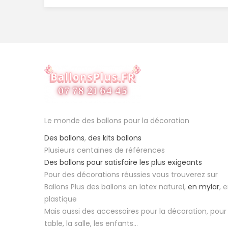
Le monde des ballons pour la décoration
Des ballons
,
des kits ballons
Plusieurs centaines de références
Des ballons pour satisfaire les plus exigeants
Pour des décorations réussies vous trouverez sur
Ballons Plus des ballons en latex naturel,
en mylar
, 
plastique
Mais aussi des accessoires pour la décoration, pour 
table, la salle, les enfants...