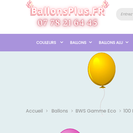
COULEURS
BALLONS
BALLONS ALU
Accueil
Ballons
BWS Gamme Eco
100