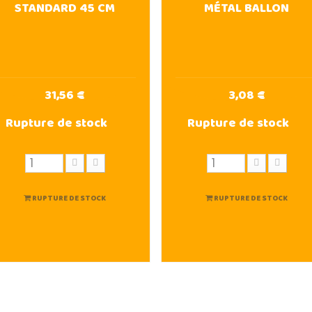
STANDARD 45 CM
MÉTAL BALLON
31,56 €
3,08 €
Rupture de stock
Rupture de stock
RUPTURE DE STOCK
RUPTURE DE STOCK