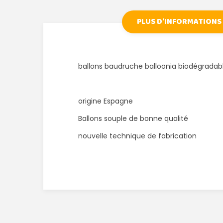
PLUS D'INFORMATIONS
ballons baudruche balloonia biodégrada
origine Espagne
Ballons souple de bonne qualité
nouvelle technique de fabrication