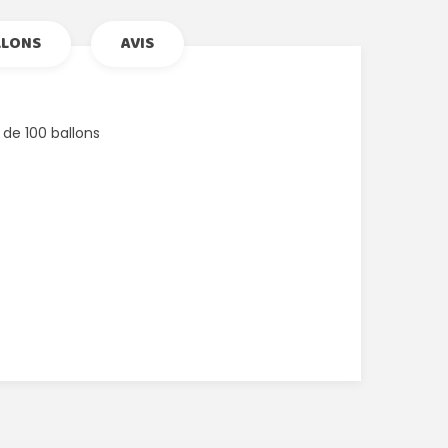
LLONS
AVIS
 de 100 ballons