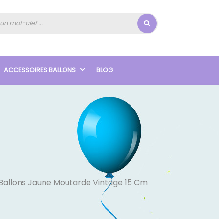
ACCESSOIRES BALLONS
BLOG
 Ballons Jaune Moutarde Vintage 15 Cm