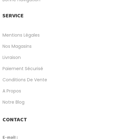
SERVICE
Mentions Légales
Nos Magasins
Livraison
Paiement Sécurisé
Conditions De Vente
A Propos
Notre Blog
CONTACT
E-mail :