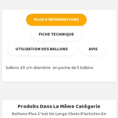
PLUS D'INFORMATIONS
FICHE TECHNIQUE
UTILISATION DES BALLONS
AVIS
ballons 40 cm diamètre en poche de 5 ballons
Produits Dans La Même Catégorie
Ballons Plus C'est Un Large Choix D'articles En