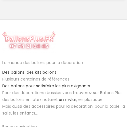
Le monde des ballons pour la décoration
Des ballons
,
des kits ballons
Plusieurs centaines de références
Des ballons pour satisfaire les plus exigeants
Pour des décorations réussies vous trouverez sur Ballons Plus
des ballons en latex naturel,
en mylar
, en plastique
Mais aussi des accessoires pour la décoration, pour la table, la
salle, les enfants...
Bonne navigation