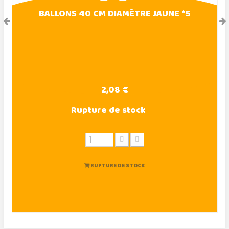
BALLONS 40 CM DIAMÈTRE JAUNE *5
2,08 €
Rupture de stock
RUPTURE DE STOCK