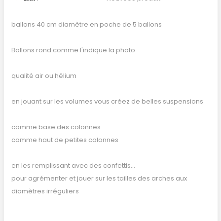
ballons 40 cm diamètre en poche de 5 ballons
Ballons rond comme l'indique la photo
qualité air ou hélium
en jouant sur les volumes vous créez de belles suspensions
comme base des colonnes
comme haut de petites colonnes
en les remplissant avec des confettis...
pour agrémenter et jouer sur les tailles des arches aux
diamètres irréguliers