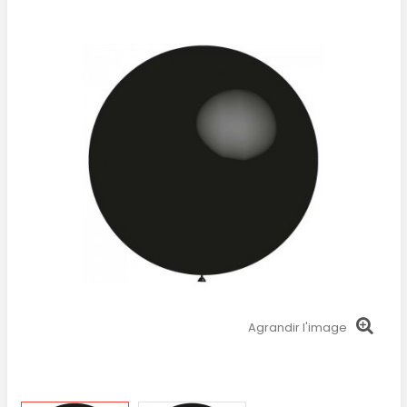
Agrandir l'image