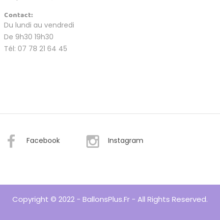
Contact:
Du lundi au vendredi
De 9h30 19h30
Tél: 07 78 21 64 45
Facebook
Instagram
Copyright © 2022 - BallonsPlus.fr - All Rights Reserved.