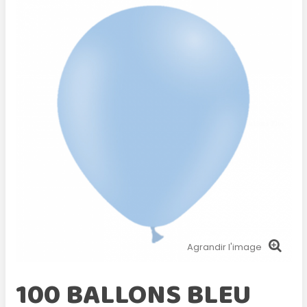
Agrandir l'image
100 BALLONS BLEU