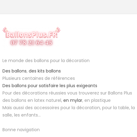
Le monde des ballons pour la décoration
Des ballons
,
des kits ballons
Plusieurs centaines de références
Des ballons pour satisfaire les plus exigeants
Pour des décorations réussies vous trouverez sur Ballons Plus
des ballons en latex naturel,
en mylar
, en plastique
Mais aussi des accessoires pour la décoration, pour la table, la
salle, les enfants...
Bonne navigation