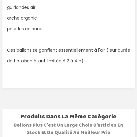
guirlandes air
arche organic
pour les colonnes
Ces ballons se gonflent essentiellement à l'air (leur durée
de flotaison étant limitée à 2 à 4 h)
Produits Dans La Même Catégorie
Ballons Plus C'est Un Large Choix D'articles En
Stock Et De Qualité Au Meilleur Prix