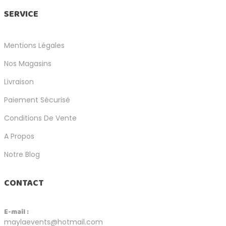
SERVICE
Mentions Légales
Nos Magasins
Livraison
Paiement Sécurisé
Conditions De Vente
A Propos
Notre Blog
CONTACT
E-mail :
maylaevents@hotmail.com