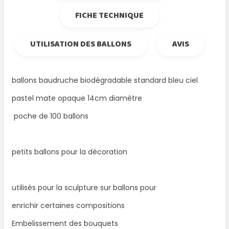
FICHE TECHNIQUE
UTILISATION DES BALLONS
AVIS
ballons baudruche biodégradable standard bleu ciel
pastel mate opaque 14cm diamètre
poche de 100 ballons
petits ballons pour la décoration
utilisés pour la sculpture sur ballons pour
enrichir certaines compositions
Embelissement des bouquets