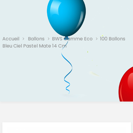
Accueil
Ballons
BWS Gamme Eco
100 Ballons
Bleu Ciel Pastel Mate 14 Cm