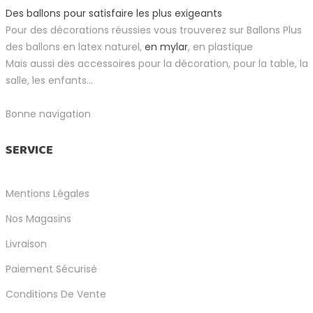
Des ballons pour satisfaire les plus exigeants
Pour des décorations réussies vous trouverez sur Ballons Plus
des ballons en latex naturel,
en mylar
, en plastique
Mais aussi des accessoires pour la décoration, pour la table, la
salle, les enfants...
Bonne navigation
SERVICE
Mentions Légales
Nos Magasins
Livraison
Paiement Sécurisé
Conditions De Vente