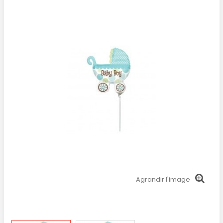
Agrandir l'image