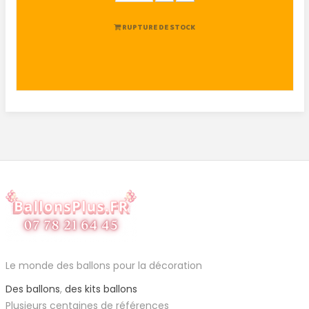
RUPTURE DE STOCK
Le monde des ballons pour la décoration
Des ballons
,
des kits ballons
Plusieurs centaines de références