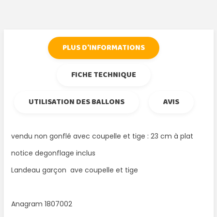
PLUS D'INFORMATIONS
FICHE TECHNIQUE
UTILISATION DES BALLONS
AVIS
vendu non gonflé avec coupelle et tige : 23 cm à plat
notice degonflage inclus
Landeau garçon ave coupelle et tige
Anagram 1807002