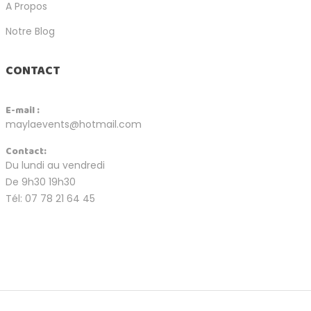
A Propos
Notre Blog
CONTACT
E-mail :
maylaevents@hotmail.com
Contact:
Du lundi au vendredi
De 9h30 19h30
Tél: 07 78 21 64 45