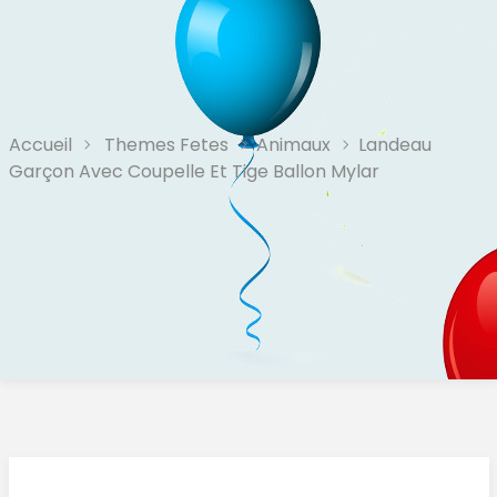
Accueil
Themes Fetes
Animaux
Landeau
Garçon Avec Coupelle Et Tige Ballon Mylar