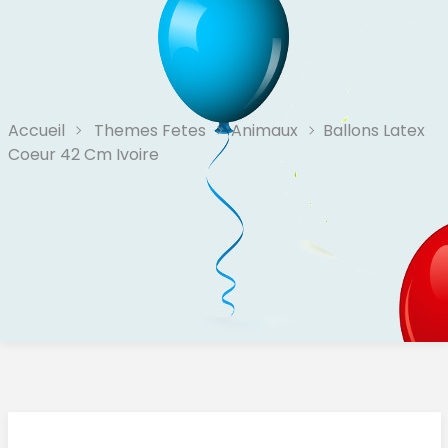
Accueil
Themes Fetes
Animaux
Ballons Latex
Coeur 42 Cm Ivoire