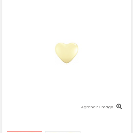
Agrandir l'image