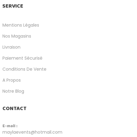
SERVICE
Mentions Légales
Nos Magasins
Livraison
Paiement Sécurisé
Conditions De Vente
A Propos
Notre Blog
CONTACT
E-mail :
maylaevents@hotmail.com