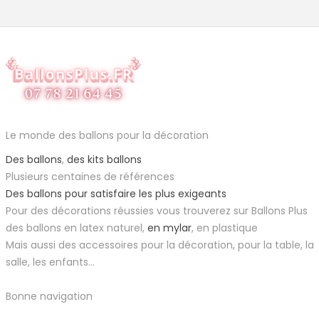
Le monde des ballons pour la décoration
Des ballons
,
des kits ballons
Plusieurs centaines de références
Des ballons pour satisfaire les plus exigeants
Pour des décorations réussies vous trouverez sur Ballons Plus
des ballons en latex naturel,
en mylar
, en plastique
Mais aussi des accessoires pour la décoration, pour la table, la
salle, les enfants...
Bonne navigation