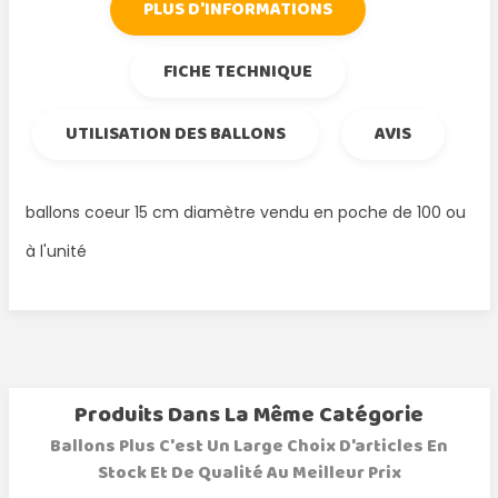
PLUS D'INFORMATIONS
FICHE TECHNIQUE
UTILISATION DES BALLONS
AVIS
ballons coeur 15 cm diamètre vendu en poche de 100 ou
à l'unité
Produits Dans La Même Catégorie
Ballons Plus C'est Un Large Choix D'articles En
Stock Et De Qualité Au Meilleur Prix