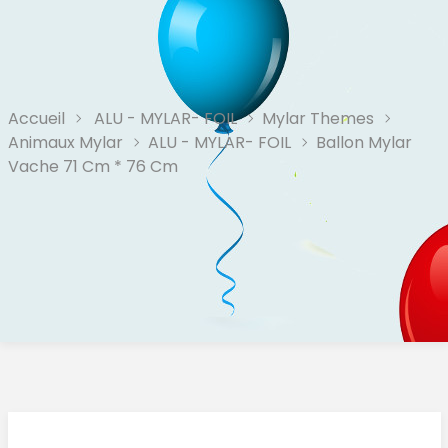
Accueil
ALU - MYLAR- FOIL
Mylar Themes
Animaux Mylar
ALU - MYLAR- FOIL
Ballon Mylar
Vache 71 Cm * 76 Cm