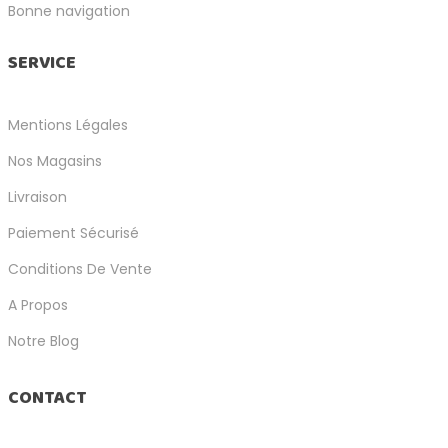
Bonne navigation
SERVICE
Mentions Légales
Nos Magasins
Livraison
Paiement Sécurisé
Conditions De Vente
A Propos
Notre Blog
CONTACT