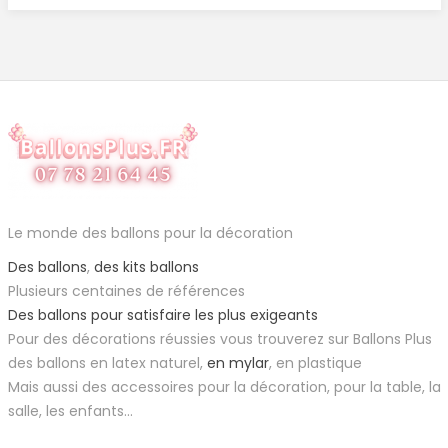
Le monde des ballons pour la décoration
Des ballons
,
des kits ballons
Plusieurs centaines de références
Des ballons pour satisfaire les plus exigeants
Pour des décorations réussies vous trouverez sur Ballons Plus
des ballons en latex naturel,
en mylar
, en plastique
Mais aussi des accessoires pour la décoration, pour la table, la
salle, les enfants...