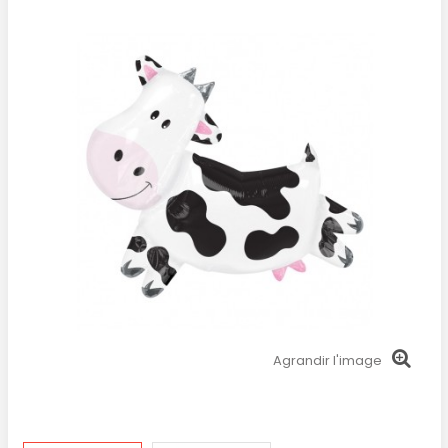
Agrandir l'image