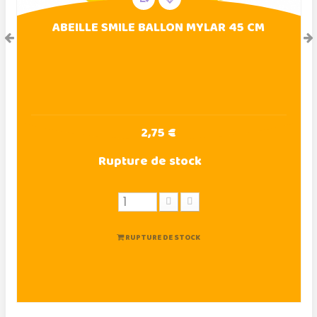
ABEILLE SMILE BALLON MYLAR 45 CM
2,75 €
Rupture de stock
RUPTURE DE STOCK