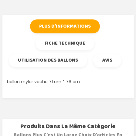
PLUS D'INFORMATIONS
FICHE TECHNIQUE
UTILISATION DES BALLONS
AVIS
ballon mylar vache 71 cm * 76 cm
Produits Dans La Même Catégorie
Ballons Plus C'est Un Large Choix D'articles En