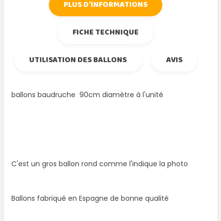
PLUS D'INFORMATIONS
FICHE TECHNIQUE
UTILISATION DES BALLONS
AVIS
ballons baudruche 90cm diamètre à l'unité
C'est un gros ballon rond comme l'indique la photo
Ballons fabriqué en Espagne de bonne qualité