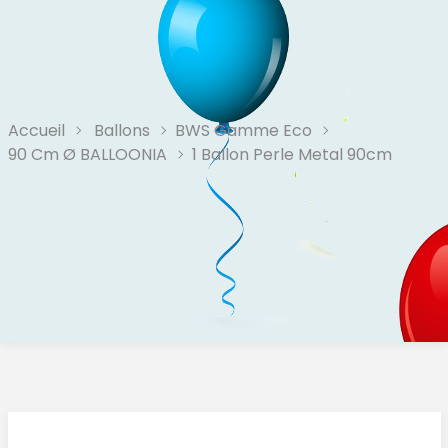
Accueil
Ballons
BWS Gamme Eco
90 Cm Ø BALLOONIA
1 Ballon Perle Metal 90cm