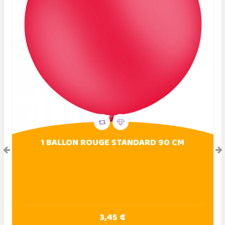
1 BALLON ROUGE STANDARD 90 CM
3,45 €