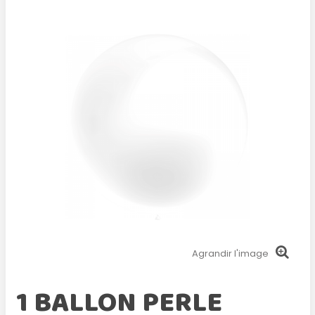
Agrandir l'image
1 BALLON PERLE