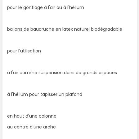
pour le gonflage à l'air ou à l'hélium
ballons de baudruche en latex naturel biodégradable
pour l'utilisation
à l'air comme suspension dans de grands espaces
à l'hélium pour tapisser un plafond
en haut d'une colonne
au centre d'une arche