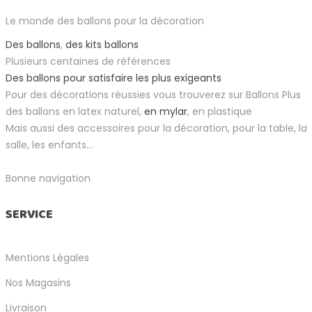
Le monde des ballons pour la décoration
Des ballons
,
des kits ballons
Plusieurs centaines de références
Des ballons pour satisfaire les plus exigeants
Pour des décorations réussies vous trouverez sur Ballons Plus
des ballons en latex naturel,
en mylar
, en plastique
Mais aussi des accessoires pour la décoration, pour la table, la
salle, les enfants...
Bonne navigation
SERVICE
Mentions Légales
Nos Magasins
Livraison