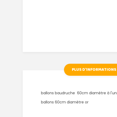
PLUS D'INFORMATIONS
ballons baudruche 60cm diamètre à l'un
ballons 60cm diamètre or