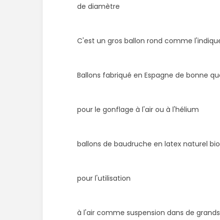
de diamètre
C'est un gros ballon rond comme l'indiqu
Ballons fabriqué en Espagne de bonne qua
pour le gonflage à l'air ou à l'hélium
​​​​​​​ballons de baudruche en latex naturel 
pour l'utilisation
à l'air comme suspension dans de grand