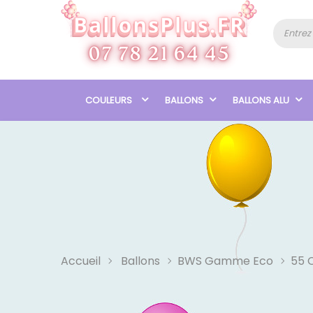
COULEURS
BALLONS
BALLONS ALU
Accueil
Ballons
BWS Gamme Eco
55 