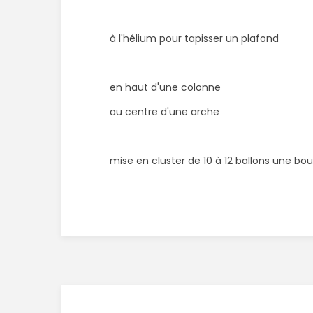
à l'hélium pour tapisser un plafond
en haut d'une colonne
au centre d'une arche
mise en cluster de 10 à 12 ballons une bou