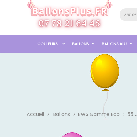
COULEURS
BALLONS
BALLONS ALU
Accueil
Ballons
BWS Gamme Eco
55 