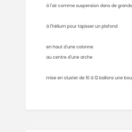
à l'air comme suspension dans de grand
à l'hélium pour tapisser un plafond
en haut d'une colonne
au centre d'une arche
mise en cluster de 10 à 12 ballons une bo