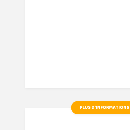
PLUS D'INFORMATIONS