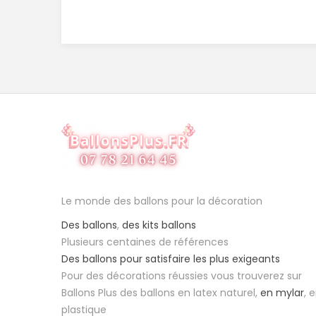
Le monde des ballons pour la décoration
Des ballons
,
des kits ballons
Plusieurs centaines de références
Des ballons pour satisfaire les plus exigeants
Pour des décorations réussies vous trouverez sur
Ballons Plus des ballons en latex naturel,
en mylar
, 
plastique