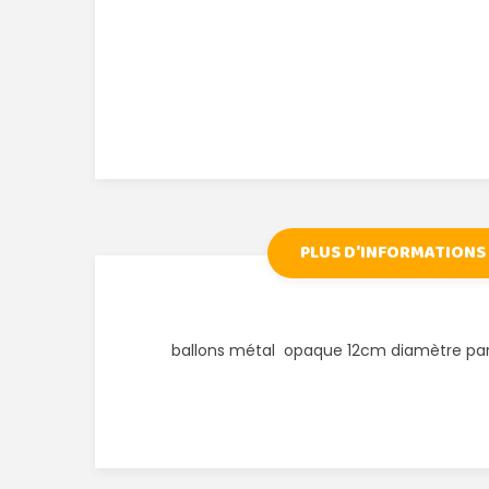
PLUS D'INFORMATIONS
ballons métal opaque 12cm diamètre pa