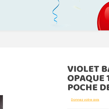
VIOLET 
OPAQUE 
POCHE DE
Donnez votre avis