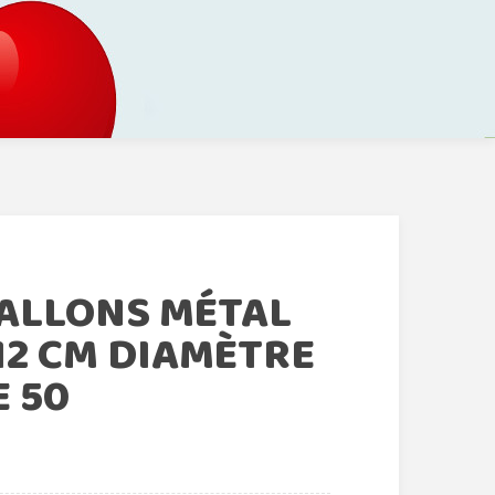
BALLONS MÉTAL
12 CM DIAMÈTRE
 50