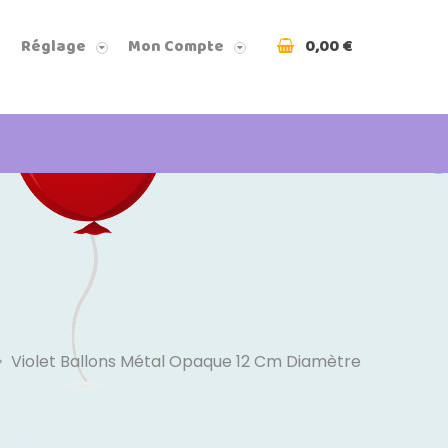
0,00 €
Réglage
Mon Compte
Violet Ballons Métal Opaque 12 Cm Diamètre