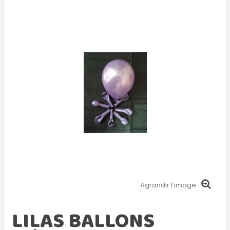
Agrandir l'image
LILAS BALLONS