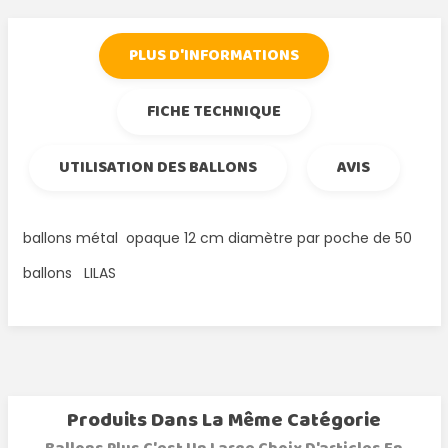
PLUS D'INFORMATIONS
FICHE TECHNIQUE
UTILISATION DES BALLONS
AVIS
ballons métal opaque 12 cm diamètre par poche de 50
ballons LILAS
Produits Dans La Même Catégorie