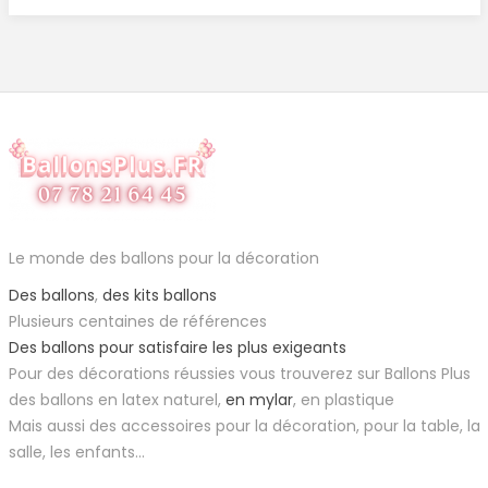
Le monde des ballons pour la décoration
Des ballons
,
des kits ballons
Plusieurs centaines de références
Des ballons pour satisfaire les plus exigeants
Pour des décorations réussies vous trouverez sur Ballons Plus
des ballons en latex naturel,
en mylar
, en plastique
Mais aussi des accessoires pour la décoration, pour la table, la
salle, les enfants...