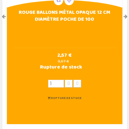
ROUGE BALLONS MÉTAL OPAQUE 12 CM
DIAMÈTRE POCHE DE 100
2,57 €
3,67 €
Rupture de stock
RUPTURE DE STOCK