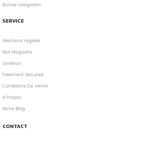
Bonne navigation
SERVICE
Mentions Légales
Nos Magasins
Livraison
Paiement Sécurisé
Conditions De Vente
A Propos
Notre Blog
CONTACT