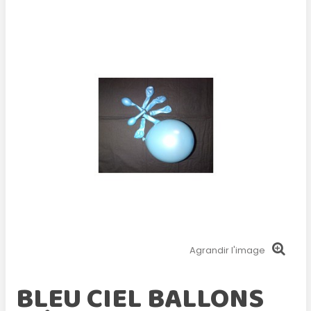
Agrandir l'image
BLEU CIEL BALLONS