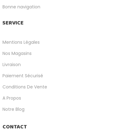
Bonne navigation
SERVICE
Mentions Légales
Nos Magasins
Livraison
Paiement Sécurisé
Conditions De Vente
A Propos
Notre Blog
CONTACT