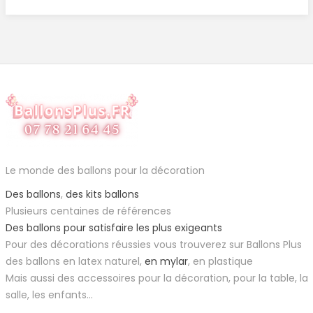
Le monde des ballons pour la décoration
Des ballons
,
des kits ballons
Plusieurs centaines de références
Des ballons pour satisfaire les plus exigeants
Pour des décorations réussies vous trouverez sur Ballons Plus
des ballons en latex naturel,
en mylar
, en plastique
Mais aussi des accessoires pour la décoration, pour la table, la
salle, les enfants...