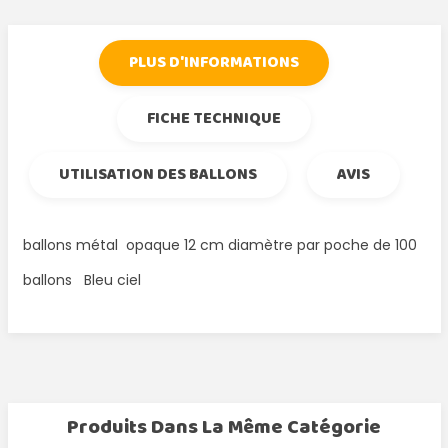
PLUS D'INFORMATIONS
FICHE TECHNIQUE
UTILISATION DES BALLONS
AVIS
ballons métal opaque 12 cm diamètre par poche de 100
ballons Bleu ciel
Produits Dans La Même Catégorie