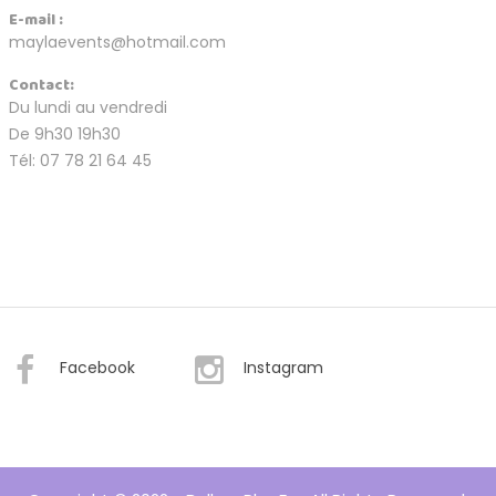
E-mail :
maylaevents@hotmail.com
Contact:
Du lundi au vendredi
De 9h30 19h30
Tél: 07 78 21 64 45
Facebook
Instagram