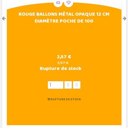
ROUGE BALLONS MÉTAL OPAQUE 12 CM
DIAMÈTRE POCHE DE 100
2,57 €
3,67 €
Rupture de stock
RUPTURE DE STOCK