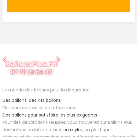
Le monde des ballons pour la décoration
Des ballons
,
des kits ballons
Plusieurs centaines de références
Des ballons pour satisfaire les plus exigeants
Pour des décorations réussies vous trouverez sur Ballons Plus
des ballons en latex naturel,
en mylar
, en plastique
Mais aussi des accessoires pour la décoration, pour la table, la