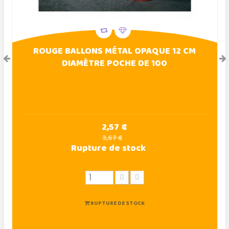
ROUGE BALLONS MÉTAL OPAQUE 12 CM
DIAMÈTRE POCHE DE 100
2,57 €
3,67 €
Rupture de stock
RUPTURE DE STOCK