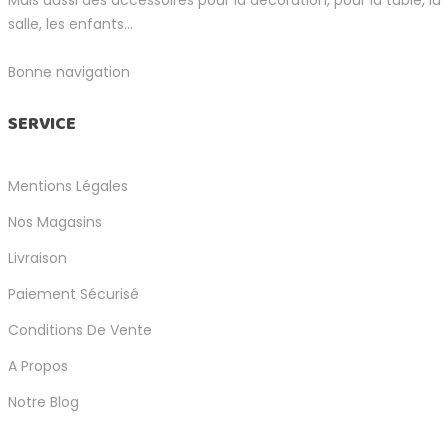
salle, les enfants...
Bonne navigation
SERVICE
Mentions Légales
Nos Magasins
Livraison
Paiement Sécurisé
Conditions De Vente
A Propos
Notre Blog