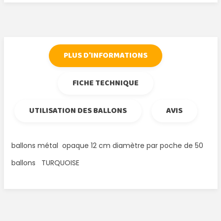
PLUS D'INFORMATIONS
FICHE TECHNIQUE
UTILISATION DES BALLONS
AVIS
ballons métal opaque 12 cm diamètre par poche de 50
ballons TURQUOISE