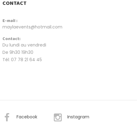
CONTACT
E-mail :
maylaevents@hotmail.com
Contact:
Du lundi au vendredi
De 9h30 19h30
Tél: 07 78 21 64 45
Facebook
Instagram