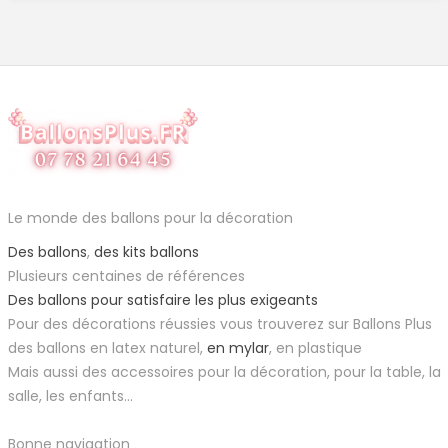
Le monde des ballons pour la décoration
Des ballons
,
des kits ballons
Plusieurs centaines de références
Des ballons pour satisfaire les plus exigeants
Pour des décorations réussies vous trouverez sur Ballons Plus
des ballons en latex naturel,
en mylar
, en plastique
Mais aussi des accessoires pour la décoration, pour la table, la
salle, les enfants...
Bonne navigation