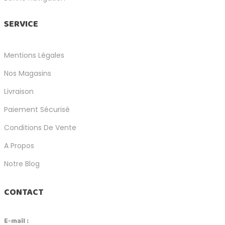
SERVICE
Mentions Légales
Nos Magasins
Livraison
Paiement Sécurisé
Conditions De Vente
A Propos
Notre Blog
CONTACT
E-mail :