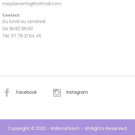
maylaevents@hotmail.com
Contact:
Du lundi au vendredi
De 9h30 19h30
Tél: 07 78 21 64 45
Facebook
Instagram
Copyright © 2022 - BallonsPlus.fr - All Rights Reserved.