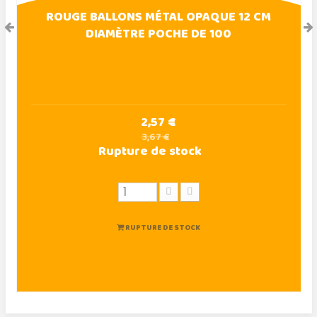
ROUGE BALLONS MÉTAL OPAQUE 12 CM
DIAMÈTRE POCHE DE 100
2,57 €
3,67 €
Rupture de stock
RUPTURE DE STOCK