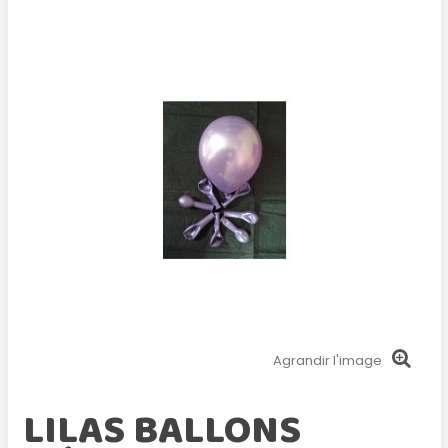
Agrandir l'image
LILAS BALLONS