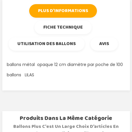
PLUS D'INFORMATIONS
FICHE TECHNIQUE
UTILISATION DES BALLONS
AVIS
ballons métal opaque 12 cm diamètre par poche de 100
ballons LILAS
Produits Dans La Même Catégorie
Ballons Plus C'est Un Large Choix D'articles En