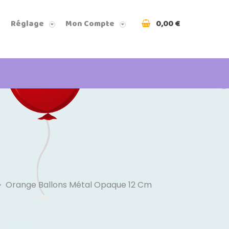
0,00 €
Réglage
Mon Compte
Orange Ballons Métal Opaque 12 Cm