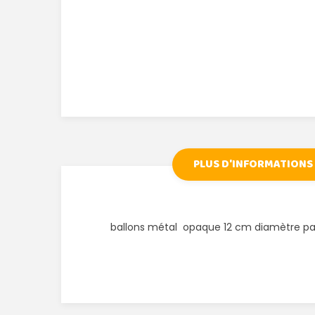
PLUS D'INFORMATIONS
ballons métal opaque 12 cm diamètre p