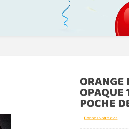
ORANGE 
OPAQUE 
POCHE DE
Donnez votre avis