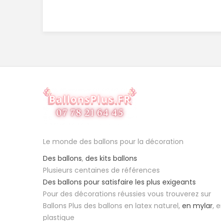
Le monde des ballons pour la décoration
Des ballons
,
des kits ballons
Plusieurs centaines de références
Des ballons pour satisfaire les plus exigeants
Pour des décorations réussies vous trouverez sur
Ballons Plus des ballons en latex naturel,
en mylar
, 
plastique