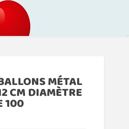
BALLONS MÉTAL
12 CM DIAMÈTRE
 100