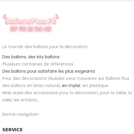
Le monde des ballons pour la décoration
Des ballons
,
des kits ballons
Plusieurs centaines de références
Des ballons pour satisfaire les plus exigeants
Pour des décorations réussies vous trouverez sur Ballons Plus
des ballons en latex naturel,
en mylar
, en plastique
Mais aussi des accessoires pour la décoration, pour la table, la
salle, les enfants...
Bonne navigation
SERVICE