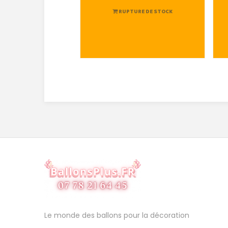
RUPTURE DE STOCK
Le monde des ballons pour la décoration