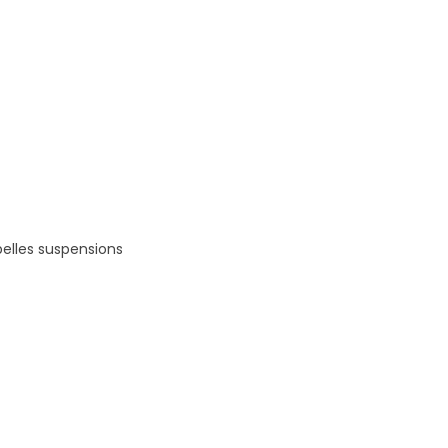
belles suspensions