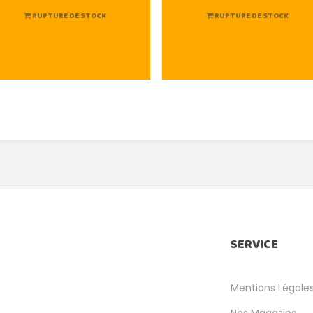
RUPTURE DE STOCK
RUPTURE DE STOCK
SERVICE
Mentions Légale