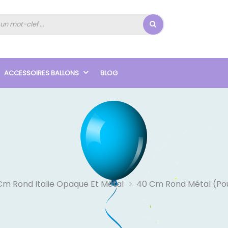
ACCESSOIRES BALLONS
BLOG
Cm Rond Italie Opaque Et Métal
40 Cm Rond Métal (pou