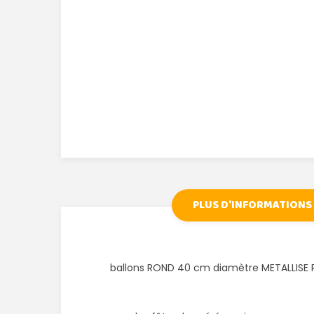
PLUS D'INFORMATIONS
ballons ROND 40 cm diamètre METALLISE