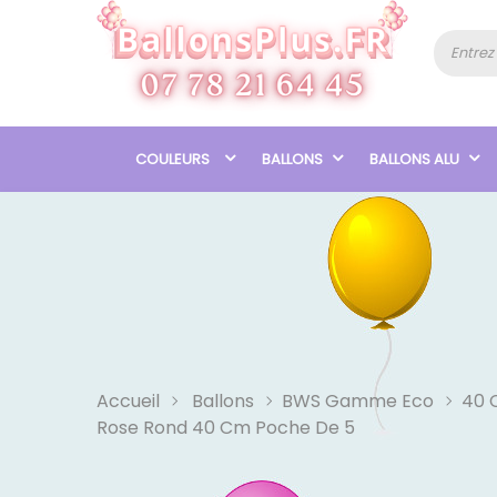
COULEURS
BALLONS
BALLONS ALU
Accueil
Ballons
BWS Gamme Eco
40 
Rose Rond 40 Cm Poche De 5