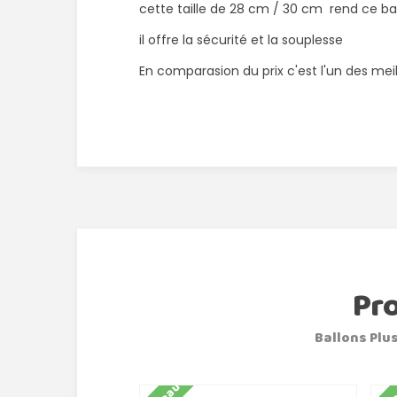
cette taille de 28 cm / 30 cm rend ce bal
il offre la sécurité et la souplesse
En comparasion du prix c'est l'un des mei
Pr
Ballons Plus