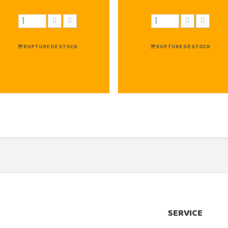
RUPTURE DE STOCK
RUPTURE DE STOCK
SERVICE