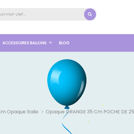
ACCESSOIRES BALLONS
BLOG
Cm Opaque Italie
Opaque ORANGE 35 Cm POCHE DE 25