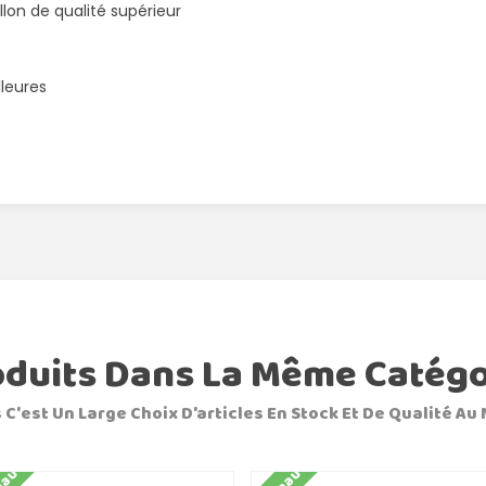
lon de qualité supérieur
lleures
oduits Dans La Même Catégo
 C'est Un Large Choix D'articles En Stock Et De Qualité Au 