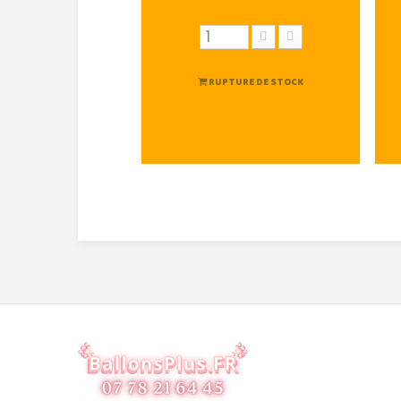
RUPTURE DE STOCK