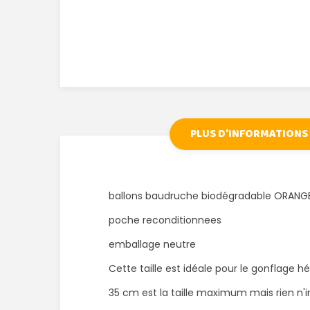
PLUS D'INFORMATIONS
ballons baudruche biodégradable ORANG
poche reconditionnees
emballage neutre
Cette taille est idéale pour le gonflage h
35 cm est la taille maximum mais rien n'