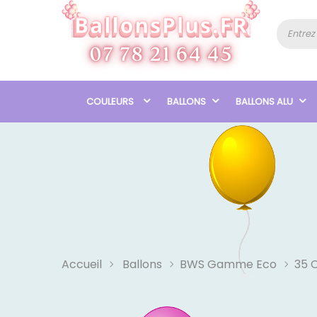
COULEURS
BALLONS
BALLONS ALU
Accueil
Ballons
BWS Gamme Eco
35 