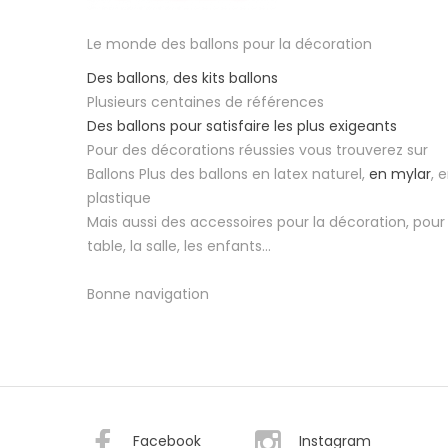
Le monde des ballons pour la décoration
Des ballons
,
des kits ballons
Plusieurs centaines de références
Des ballons pour satisfaire les plus exigeants
Pour des décorations réussies vous trouverez sur
Ballons Plus des ballons en latex naturel,
en mylar
, 
plastique
Mais aussi des accessoires pour la décoration, pour 
table, la salle, les enfants...
Bonne navigation
Facebook
Instagram