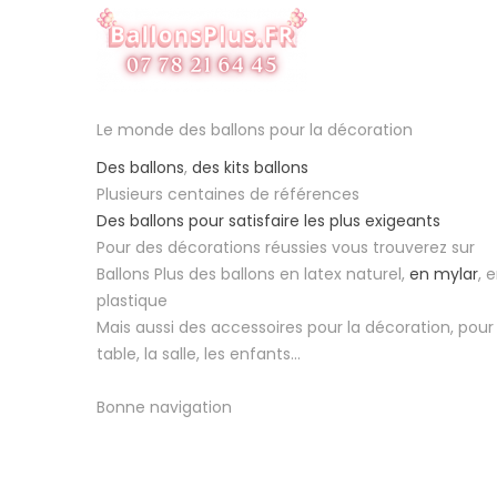
Le monde des ballons pour la décoration
Des ballons
,
des kits ballons
Plusieurs centaines de références
Des ballons pour satisfaire les plus exigeants
Pour des décorations réussies vous trouverez sur
Ballons Plus des ballons en latex naturel,
en mylar
, 
plastique
Mais aussi des accessoires pour la décoration, pour 
table, la salle, les enfants...
Bonne navigation