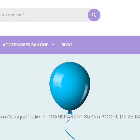
ACCESSOIRES BALLONS
BLOG
Cm Opaque Italie
TRANSPARENT 35 Cm POCHE DE 25 B