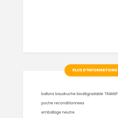
PLUS D'INFORMATIONS
ballons baudruche biodégradable TRANS
poche reconditionnees
emballage neutre