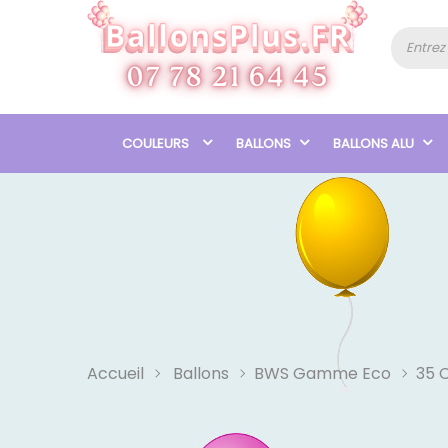
COULEURS
BALLONS
BALLONS ALU
Accueil
Ballons
BWS Gamme Eco
35 