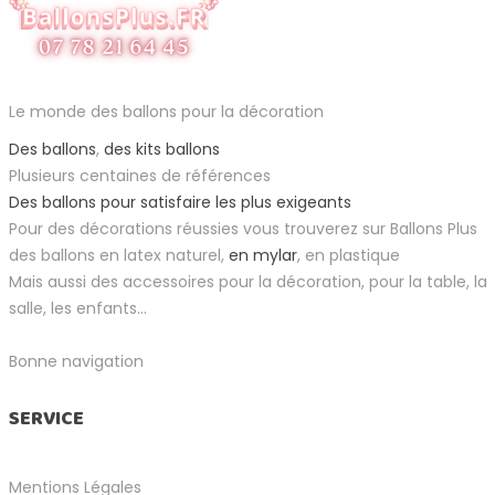
Le monde des ballons pour la décoration
Des ballons
,
des kits ballons
Plusieurs centaines de références
Des ballons pour satisfaire les plus exigeants
Pour des décorations réussies vous trouverez sur Ballons Plus
des ballons en latex naturel,
en mylar
, en plastique
Mais aussi des accessoires pour la décoration, pour la table, la
salle, les enfants...
Bonne navigation
SERVICE
Mentions Légales