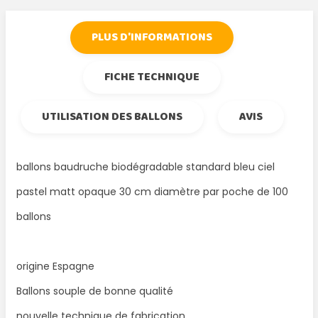
PLUS D'INFORMATIONS
FICHE TECHNIQUE
UTILISATION DES BALLONS
AVIS
ballons baudruche biodégradable standard bleu ciel
pastel matt opaque 30 cm diamètre par poche de 100
ballons
origine Espagne
Ballons souple de bonne qualité
nouvelle technique de fabrication