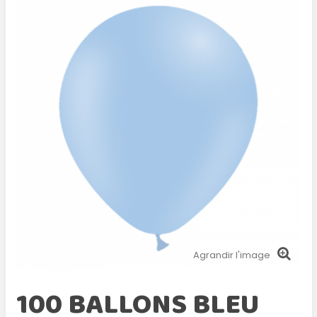
Agrandir l'image
100 BALLONS BLEU