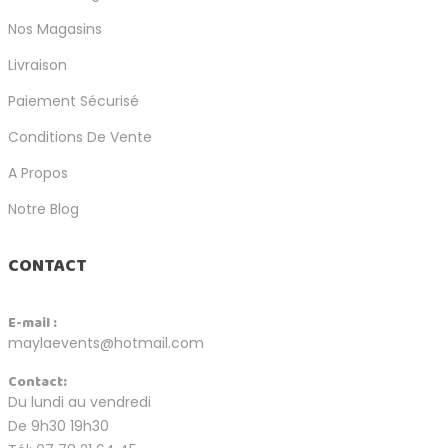
Nos Magasins
Livraison
Paiement Sécurisé
Conditions De Vente
A Propos
Notre Blog
CONTACT
E-mail :
maylaevents@hotmail.com
Contact:
Du lundi au vendredi
De 9h30 19h30