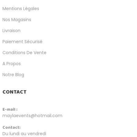
Mentions Légales
Nos Magasins
Livraison
Paiement Sécurisé
Conditions De Vente
A Propos
Notre Blog
CONTACT
E-mail :
maylaevents@hotmail.com
Contact:
Du lundi au vendredi