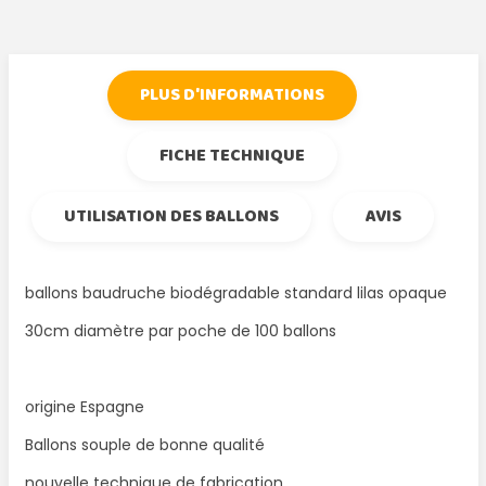
PLUS D'INFORMATIONS
FICHE TECHNIQUE
UTILISATION DES BALLONS
AVIS
ballons baudruche biodégradable standard lilas opaque
30cm diamètre par poche de 100 ballons
origine Espagne
Ballons souple de bonne qualité
nouvelle technique de fabrication