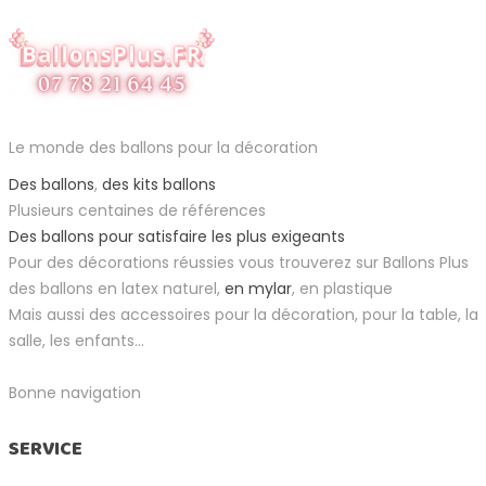
Le monde des ballons pour la décoration
Des ballons
,
des kits ballons
Plusieurs centaines de références
Des ballons pour satisfaire les plus exigeants
Pour des décorations réussies vous trouverez sur Ballons Plus
des ballons en latex naturel,
en mylar
, en plastique
Mais aussi des accessoires pour la décoration, pour la table, la
salle, les enfants...
Bonne navigation
SERVICE