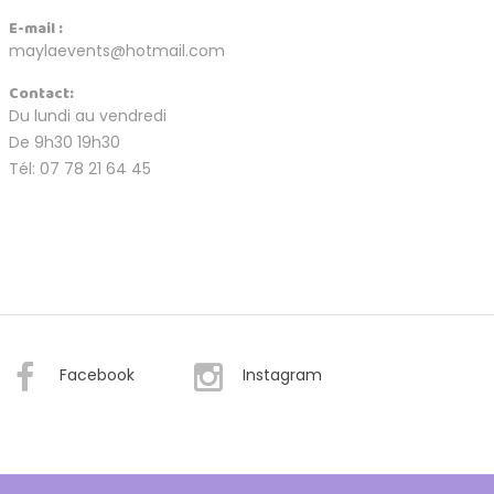
E-mail :
maylaevents@hotmail.com
Contact:
Du lundi au vendredi
De 9h30 19h30
Tél: 07 78 21 64 45
Facebook
Instagram