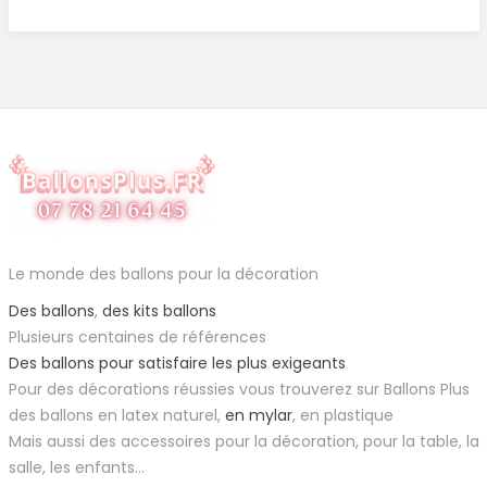
Le monde des ballons pour la décoration
Des ballons
,
des kits ballons
Plusieurs centaines de références
Des ballons pour satisfaire les plus exigeants
Pour des décorations réussies vous trouverez sur Ballons Plus
des ballons en latex naturel,
en mylar
, en plastique
Mais aussi des accessoires pour la décoration, pour la table, la
salle, les enfants...