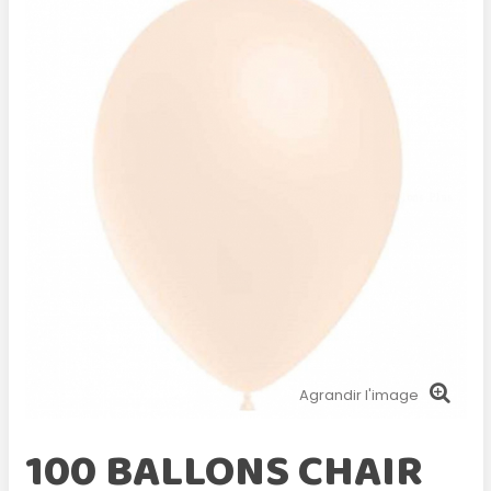
Agrandir l'image
100 BALLONS CHAIR