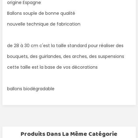
origine Espagne
Ballons souple de bonne qualité
nouvelle technique de fabrication
de 28 à 30 cm c'est la taille standard pour réaliser des
bouquets, des guirlandes, des arches, des suspensions
cette taille est la base de vos décorations
ballons biodégradable
Produits Dans La Même Catégorie