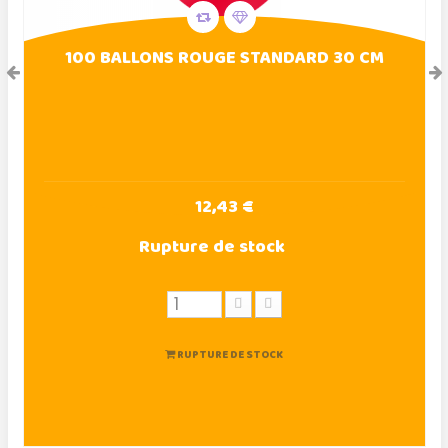
100 BALLONS ROUGE STANDARD 30 CM
12,43 €
Rupture de stock
RUPTURE DE STOCK