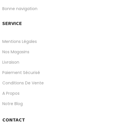
Bonne navigation
SERVICE
Mentions Légales
Nos Magasins
Livraison
Paiement Sécurisé
Conditions De Vente
A Propos
Notre Blog
CONTACT