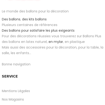
Le monde des ballons pour la décoration
Des ballons
,
des kits ballons
Plusieurs centaines de références
Des ballons pour satisfaire les plus exigeants
Pour des décorations réussies vous trouverez sur Ballons Plus
des ballons en latex naturel,
en mylar
, en plastique
Mais aussi des accessoires pour la décoration, pour la table, la
salle, les enfants...
Bonne navigation
SERVICE
Mentions Légales
Nos Magasins