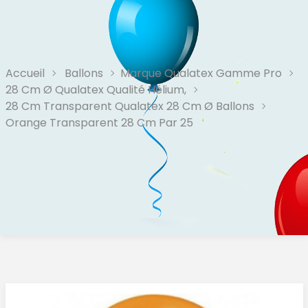
Accueil
Ballons
Marque Qualatex Gamme Pro
28 Cm Ø Qualatex Qualité Hélium,
28 Cm Transparent Qualatex 28 Cm Ø Ballons
Orange Transparent 28 Cm Par 25