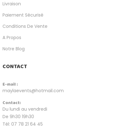
Livraison
Paiement Sécurisé
Conditions De Vente
A Propos
Notre Blog
CONTACT
E-mail :
maylaevents@hotmail.com
Contact:
Du lundi au vendredi
De 9h30 19h30
Tél: 07 78 21 64 45