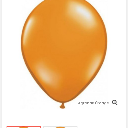
Agrandir l'image