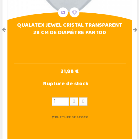
QUALATEX JEWEL CRISTAL TRANSPARENT
28 CM DE DIAMÈTRE PAR 100
21,88 €
Rupture de stock
RUPTURE DE STOCK