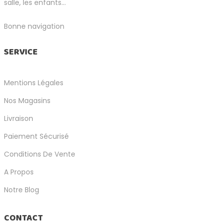
salle, les enfants...
Bonne navigation
SERVICE
Mentions Légales
Nos Magasins
Livraison
Paiement Sécurisé
Conditions De Vente
A Propos
Notre Blog
CONTACT