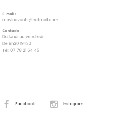
E-mail :
maylaevents@hotmail.com
Contact:
Du lundi au vendredi
De 9h30 19h30
Tél: 07 78 21 64 45
Facebook
Instagram