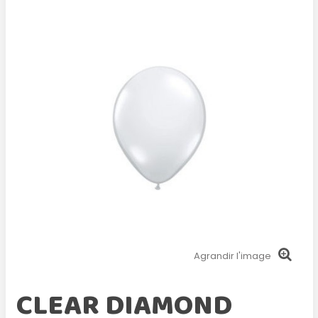
Agrandir l'image
CLEAR DIAMOND