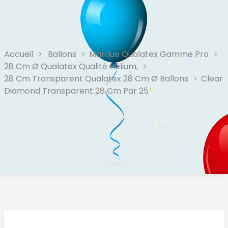
Accueil
Ballons
Marque Qualatex Gamme Pro
28 Cm Ø Qualatex Qualité Hélium,
28 Cm Transparent Qualatex 28 Cm Ø Ballons
Clear
Diamond Transparent 28 Cm Par 25