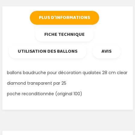
PLUS D'INFORMATIONS
FICHE TECHNIQUE
UTILISATION DES BALLONS
AVIS
ballons baudruche pour décoration qualatex 28 cm clear
diamond transparent par 25
poche reconditionnée (original 100)