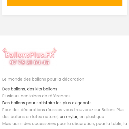
Le monde des ballons pour la décoration
Des ballons
,
des kits ballons
Plusieurs centaines de références
Des ballons pour satisfaire les plus exigeants
Pour des décorations réussies vous trouverez sur Ballons Plus
des ballons en latex naturel,
en mylar
, en plastique
Mais aussi des accessoires pour la décoration, pour la table, la