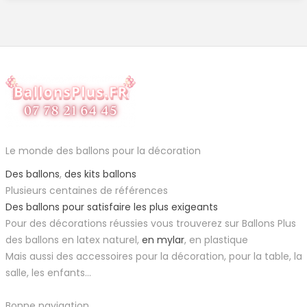
Le monde des ballons pour la décoration
Des ballons
,
des kits ballons
Plusieurs centaines de références
Des ballons pour satisfaire les plus exigeants
Pour des décorations réussies vous trouverez sur Ballons Plus
des ballons en latex naturel,
en mylar
, en plastique
Mais aussi des accessoires pour la décoration, pour la table, la
salle, les enfants...
Bonne navigation