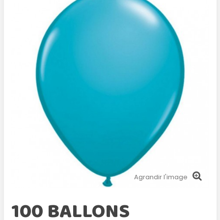
Agrandir l'image
100 BALLONS