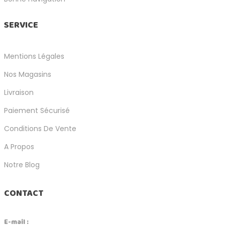
SERVICE
Mentions Légales
Nos Magasins
Livraison
Paiement Sécurisé
Conditions De Vente
A Propos
Notre Blog
CONTACT
E-mail :