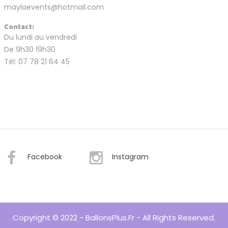
maylaevents@hotmail.com
Contact:
Du lundi au vendredi
De 9h30 19h30
Tél: 07 78 21 64 45
Facebook
Instagram
Copyright © 2022 - BallonsPlus.fr - All Rights Reserved.