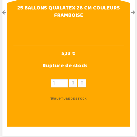
25 BALLONS QUALATEX 28 CM COULEURS
FRAMBOISE
5,13 €
Rupture de stock
RUPTURE DE STOCK