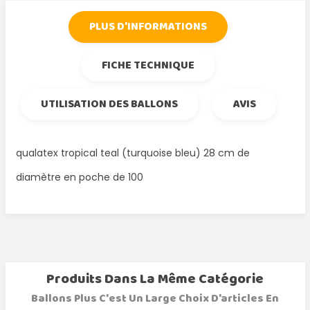
PLUS D'INFORMATIONS
FICHE TECHNIQUE
UTILISATION DES BALLONS
AVIS
qualatex tropical teal (turquoise bleu) 28 cm de
diamètre en poche de 100
Produits Dans La Même Catégorie
Ballons Plus C'est Un Large Choix D'articles En