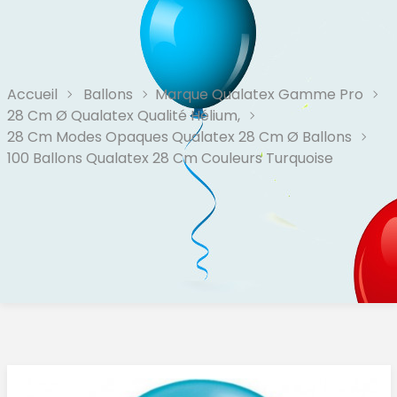
Accueil
Ballons
Marque Qualatex Gamme Pro
28 Cm Ø Qualatex Qualité Hélium,
28 Cm Modes Opaques Qualatex 28 Cm Ø Ballons
100 Ballons Qualatex 28 Cm Couleurs Turquoise