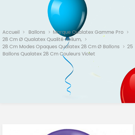
Accueil
Ballons
Marque Qualatex Gamme Pro
28 Cm Ø Qualatex Qualité Hélium,
28 Cm Modes Opaques Qualatex 28 Cm Ø Ballons
25
Ballons Qualatex 28 Cm Couleurs Violet