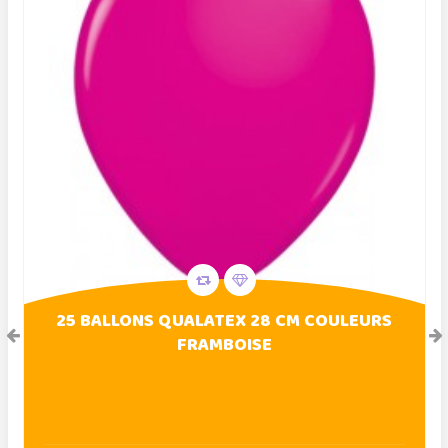
25 BALLONS QUALATEX 28 CM COULEURS
FRAMBOISE