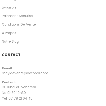
Livraison
Paiement Sécurisé
Conditions De Vente
A Propos
Notre Blog
CONTACT
E-mail :
maylaevents@hotmail.com
Contact:
Du lundi au vendredi
De 9h30 19h30
Tél: 07 78 21 64 45