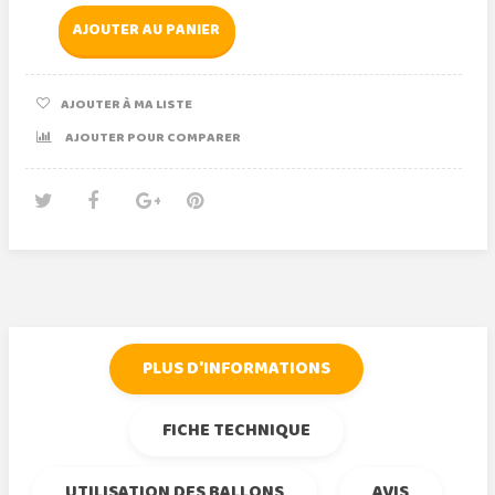
AJOUTER AU PANIER
AJOUTER À MA LISTE
AJOUTER POUR COMPARER
Tweet
Partager
Google+
Pinterest
PLUS D'INFORMATIONS
FICHE TECHNIQUE
UTILISATION DES BALLONS
AVIS