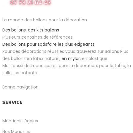
Le monde des ballons pour la décoration
Des ballons
,
des kits ballons
Plusieurs centaines de références
Des ballons pour satisfaire les plus exigeants
Pour des décorations réussies vous trouverez sur Ballons Plus
des ballons en latex naturel,
en mylar
, en plastique
Mais aussi des accessoires pour la décoration, pour la table, la
salle, les enfants...
Bonne navigation
SERVICE
Mentions Légales
Nos Magasins