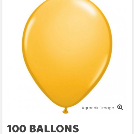
Agrandir l'image
100 BALLONS