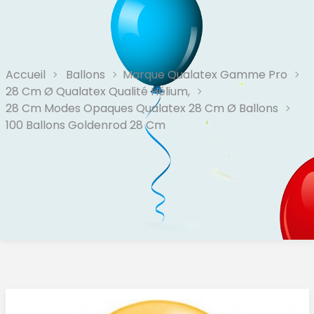
Accueil
Ballons
Marque Qualatex Gamme Pro
28 Cm Ø Qualatex Qualité Hélium,
28 Cm Modes Opaques Qualatex 28 Cm Ø Ballons
100 Ballons Goldenrod 28 Cm