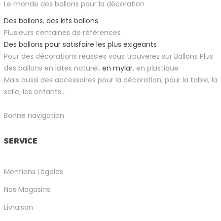
Le monde des ballons pour la décoration
Des ballons
,
des kits ballons
Plusieurs centaines de références
Des ballons pour satisfaire les plus exigeants
Pour des décorations réussies vous trouverez sur Ballons Plus
des ballons en latex naturel,
en mylar
, en plastique
Mais aussi des accessoires pour la décoration, pour la table, la
salle, les enfants...
Bonne navigation
SERVICE
Mentions Légales
Nos Magasins
Livraison