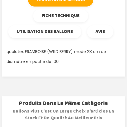
FICHE TECHNIQUE
UTILISATION DES BALLONS
AVIS
qualatex FRAMBOISE (WILD BERRY) mode 28 cm de
diamètre en poche de 100
Produits Dans La Même Catégorie
Ballons Plus C'est Un Large Choix D'articles En
Stock Et De Qualité Au Meilleur Prix