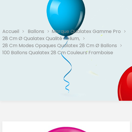
Accueil
Ballons
Marque Qualatex Gamme Pro
28 Cm Ø Qualatex Qualité Hélium,
28 Cm Modes Opaques Qualatex 28 Cm Ø Ballons
100 Ballons Qualatex 28 Cm Couleurs Framboise