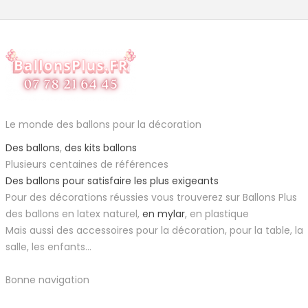
Le monde des ballons pour la décoration
Des ballons
,
des kits ballons
Plusieurs centaines de références
Des ballons pour satisfaire les plus exigeants
Pour des décorations réussies vous trouverez sur Ballons Plus
des ballons en latex naturel,
en mylar
, en plastique
Mais aussi des accessoires pour la décoration, pour la table, la
salle, les enfants...
Bonne navigation