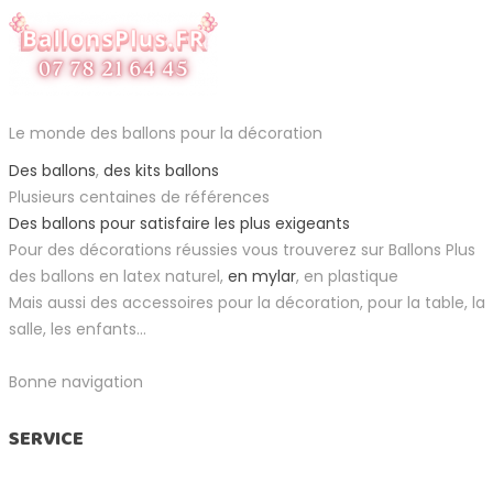
Le monde des ballons pour la décoration
Des ballons
,
des kits ballons
Plusieurs centaines de références
Des ballons pour satisfaire les plus exigeants
Pour des décorations réussies vous trouverez sur Ballons Plus
des ballons en latex naturel,
en mylar
, en plastique
Mais aussi des accessoires pour la décoration, pour la table, la
salle, les enfants...
Bonne navigation
SERVICE