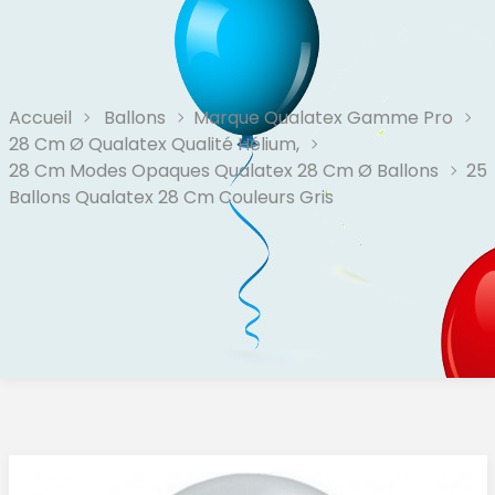
Accueil
Ballons
Marque Qualatex Gamme Pro
28 Cm Ø Qualatex Qualité Hélium,
28 Cm Modes Opaques Qualatex 28 Cm Ø Ballons
25
Ballons Qualatex 28 Cm Couleurs Gris