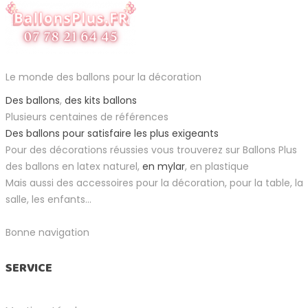
Le monde des ballons pour la décoration
Des ballons
,
des kits ballons
Plusieurs centaines de références
Des ballons pour satisfaire les plus exigeants
Pour des décorations réussies vous trouverez sur Ballons Plus
des ballons en latex naturel,
en mylar
, en plastique
Mais aussi des accessoires pour la décoration, pour la table, la
salle, les enfants...
Bonne navigation
SERVICE