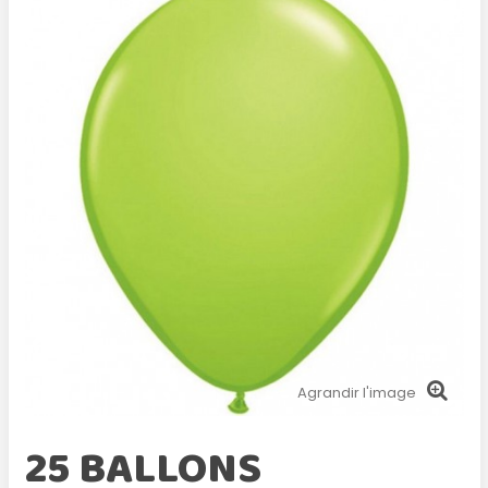
Agrandir l'image
25 BALLONS