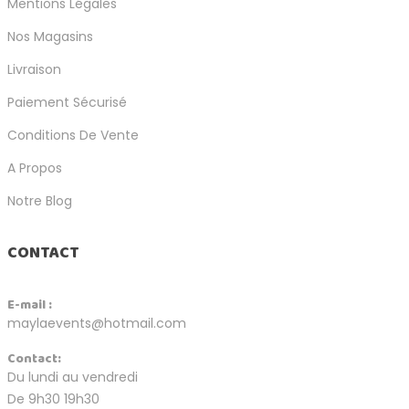
Mentions Légales
Nos Magasins
Livraison
Paiement Sécurisé
Conditions De Vente
A Propos
Notre Blog
CONTACT
E-mail :
maylaevents@hotmail.com
Contact:
Du lundi au vendredi
De 9h30 19h30