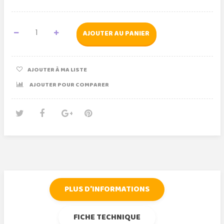
AJOUTER AU PANIER
AJOUTER À MA LISTE
AJOUTER POUR COMPARER
Tweet
Partager
Google+
Pinterest
PLUS D'INFORMATIONS
FICHE TECHNIQUE