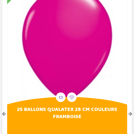
25 BALLONS QUALATEX 28 CM COULEURS
FRAMBOISE