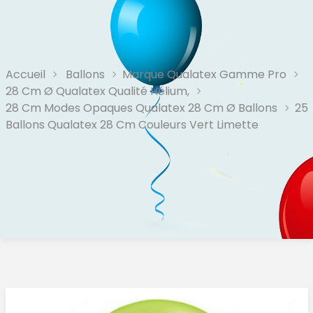
Accueil
Ballons
Marque Qualatex Gamme Pro
28 Cm Ø Qualatex Qualité Hélium,
28 Cm Modes Opaques Qualatex 28 Cm Ø Ballons
25
Ballons Qualatex 28 Cm Couleurs Vert Limette