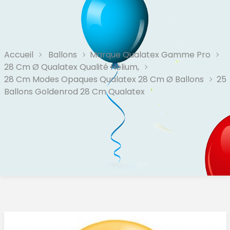
Accueil
Ballons
Marque Qualatex Gamme Pro
28 Cm Ø Qualatex Qualité Hélium,
28 Cm Modes Opaques Qualatex 28 Cm Ø Ballons
25
Ballons Goldenrod 28 Cm Qualatex