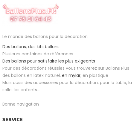
Le monde des ballons pour la décoration
Des ballons
,
des kits ballons
Plusieurs centaines de références
Des ballons pour satisfaire les plus exigeants
Pour des décorations réussies vous trouverez sur Ballons Plus
des ballons en latex naturel,
en mylar
, en plastique
Mais aussi des accessoires pour la décoration, pour la table, la
salle, les enfants...
Bonne navigation
SERVICE