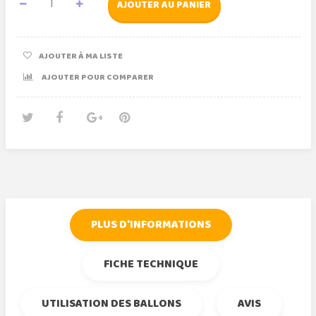
AJOUTER AU PANIER
AJOUTER À MA LISTE
AJOUTER POUR COMPARER
Tweet
Partager
Google+
Pinterest
PLUS D'INFORMATIONS
FICHE TECHNIQUE
UTILISATION DES BALLONS
AVIS