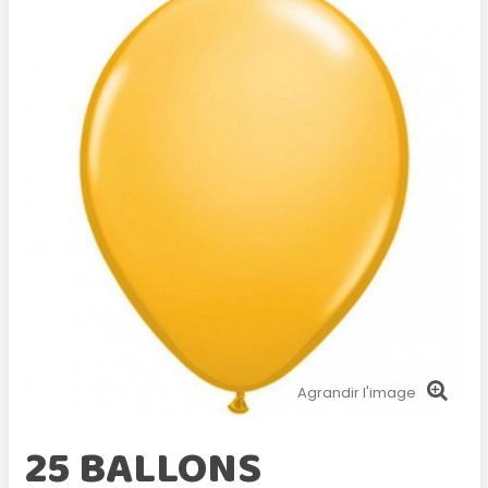
Agrandir l'image
25 BALLONS