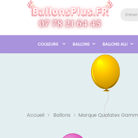
COULEURS
BALLONS
BALLONS ALU
Accueil
Ballons
Marque Qualatex Gamm