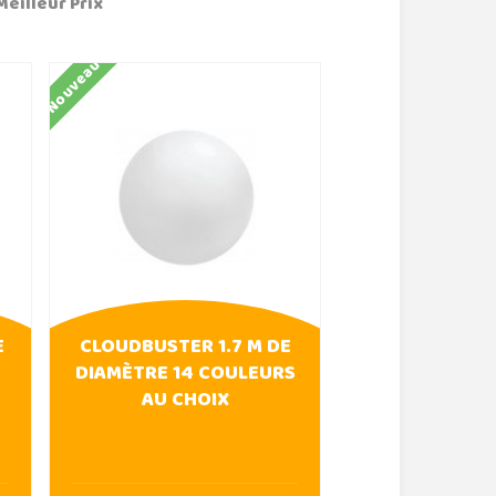
Meilleur Prix
Nouveau
E
CLOUDBUSTER 1.7 M DE
DIAMÈTRE 14 COULEURS
AU CHOIX