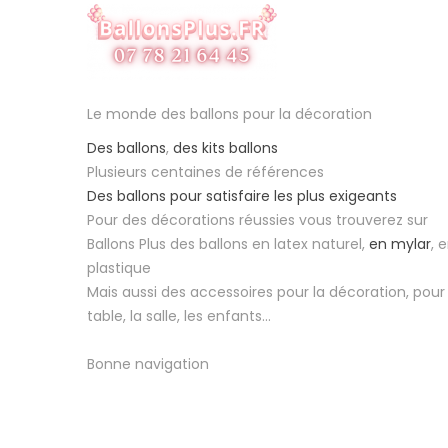
Le monde des ballons pour la décoration
Des ballons
,
des kits ballons
Plusieurs centaines de références
Des ballons pour satisfaire les plus exigeants
Pour des décorations réussies vous trouverez sur
Ballons Plus des ballons en latex naturel,
en mylar
, 
plastique
Mais aussi des accessoires pour la décoration, pour 
table, la salle, les enfants...
Bonne navigation