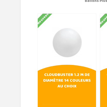
Ballons Plus
Nouveau
Nouv
CLOUDBUSTER 1.2 M DE
DIAMÈTRE 14 COULEURS
AU CHOIX