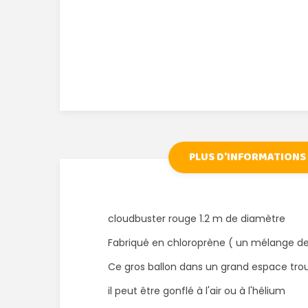
PLUS D'INFORMATIONS
cloudbuster rouge 1.2 m de diamètre
Fabriqué en chloroprène ( un mélange de 
Ce gros ballon dans un grand espace trou
il peut être gonflé à l'air ou à l'hélium