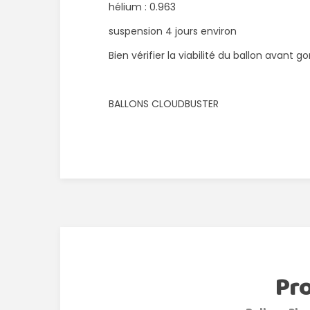
hélium : 0.963
suspension 4 jours environ
Bien vérifier la viabilité du ballon avant 
BALLONS CLOUDBUSTER
Pr