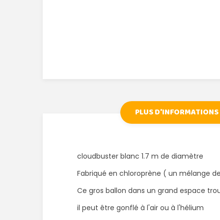
PLUS D'INFORMATIONS
cloudbuster blanc 1.7 m de diamètre
Fabriqué en chloroprène ( un mélange de 
Ce gros ballon dans un grand espace trou
il peut être gonflé à l'air ou à l'hélium