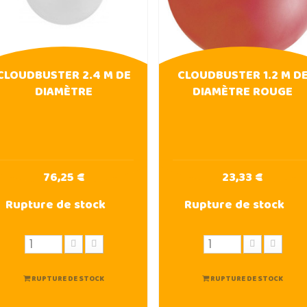
CLOUDBUSTER 2.4 M DE
CLOUDBUSTER 1.2 M D
DIAMÈTRE
DIAMÈTRE ROUGE
76,25 €
23,33 €
Rupture de stock
Rupture de stock
RUPTURE DE STOCK
RUPTURE DE STOCK