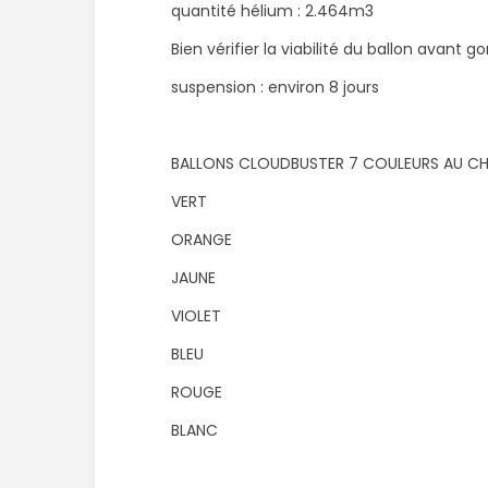
quantité hélium : 2.464m3
Bien vérifier la viabilité du ballon avant 
suspension : environ 8 jours
BALLONS CLOUDBUSTER 7 COULEURS AU C
VERT
ORANGE
JAUNE
VIOLET
BLEU
ROUGE
BLANC