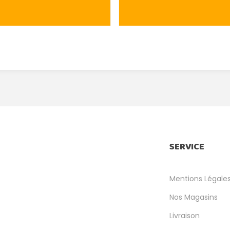
SERVICE
Mentions Légale
Nos Magasins
Livraison