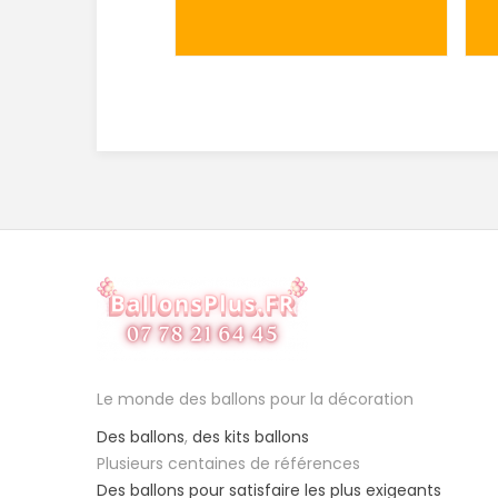
Le monde des ballons pour la décoration
Des ballons
,
des kits ballons
Plusieurs centaines de références
Des ballons pour satisfaire les plus exigeants