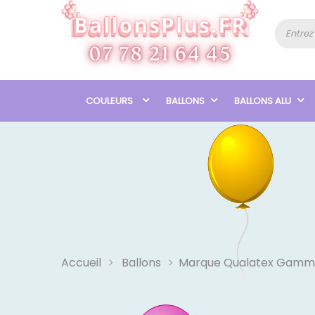
COULEURS
BALLONS
BALLONS ALU
Accueil
Ballons
Marque Qualatex Gamm