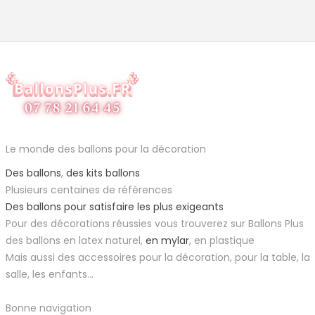
Le monde des ballons pour la décoration
Des ballons
,
des kits ballons
Plusieurs centaines de références
Des ballons pour satisfaire les plus exigeants
Pour des décorations réussies vous trouverez sur Ballons Plus
des ballons en latex naturel,
en mylar
, en plastique
Mais aussi des accessoires pour la décoration, pour la table, la
salle, les enfants...
Bonne navigation