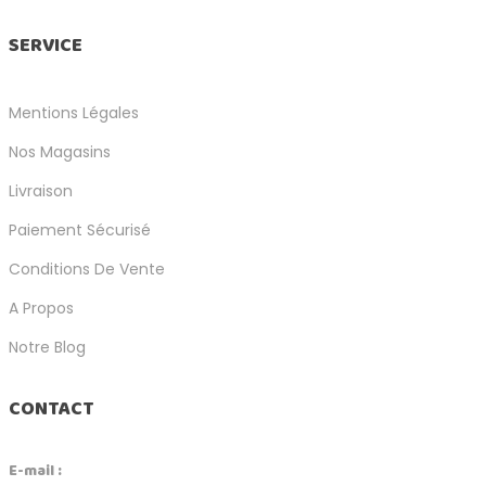
SERVICE
Mentions Légales
Nos Magasins
Livraison
Paiement Sécurisé
Conditions De Vente
A Propos
Notre Blog
CONTACT
E-mail :