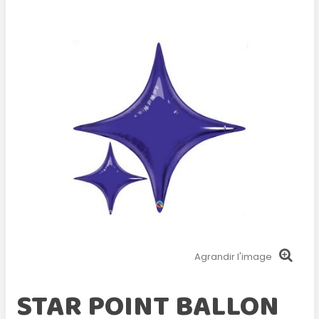
Agrandir l'image
STAR POINT BALLON