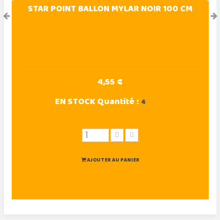
STAR POINT BALLON MYLAR NOIR 100 CM
4,55 €
EN STOCK
Quantité :
4
AJOUTER AU PANIER