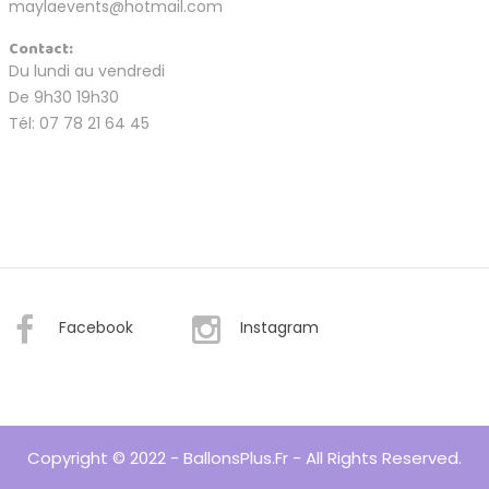
maylaevents@hotmail.com
Contact:
Du lundi au vendredi
De 9h30 19h30
Tél: 07 78 21 64 45
Facebook
Instagram
Copyright © 2022 - BallonsPlus.fr - All Rights Reserved.