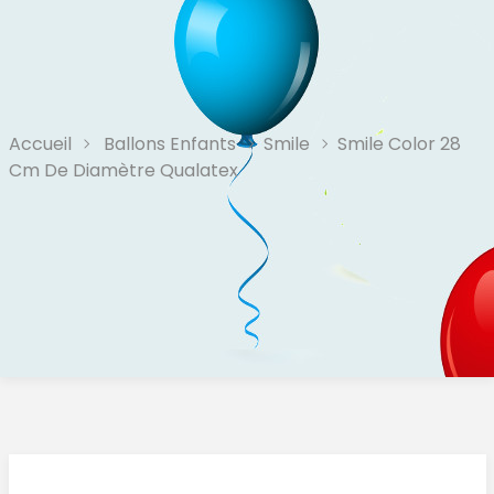
Accueil
Ballons Enfants
Smile
Smile Color 28
Cm De Diamètre Qualatex