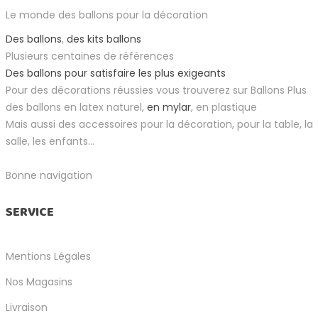
Le monde des ballons pour la décoration
Des ballons
,
des kits ballons
Plusieurs centaines de références
Des ballons pour satisfaire les plus exigeants
Pour des décorations réussies vous trouverez sur Ballons Plus
des ballons en latex naturel,
en mylar
, en plastique
Mais aussi des accessoires pour la décoration, pour la table, la
salle, les enfants...
Bonne navigation
SERVICE
Mentions Légales
Nos Magasins
Livraison