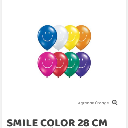
Agrandir l'image
SMILE COLOR 28 CM