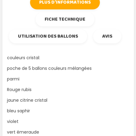
PLUS D'INFORMATIONS
FICHE TECHNIQUE
UTILISATION DES BALLONS
AVIS
couleurs cristal:
poche de 5 ballons couleurs mélangées
parmi
Rouge rubis
jaune citrine cristal
bleu saphir
violet
vert émeraude