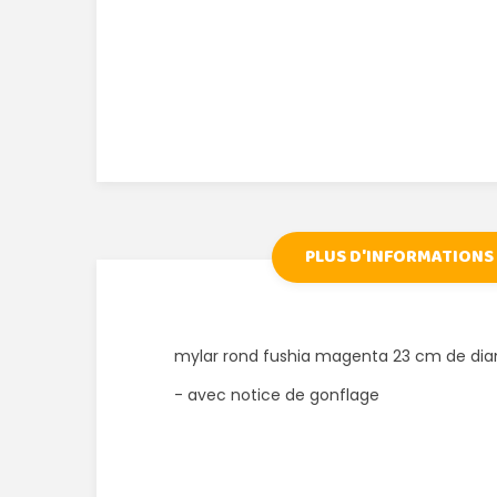
PLUS D'INFORMATIONS
mylar rond fushia magenta 23 cm de di
- avec notice de gonflage