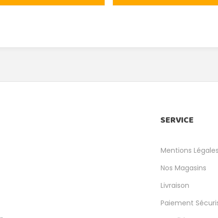
SERVICE
Mentions Légale
Nos Magasins
Livraison
Paiement Sécuri