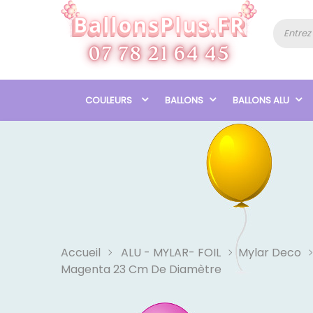
COULEURS
BALLONS
BALLONS ALU
Accueil
ALU - MYLAR- FOIL
Mylar Deco
Magenta 23 Cm De Diamètre