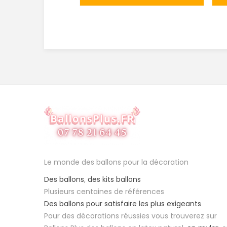
Le monde des ballons pour la décoration
Des ballons
,
des kits ballons
Plusieurs centaines de références
Des ballons pour satisfaire les plus exigeants
Pour des décorations réussies vous trouverez sur