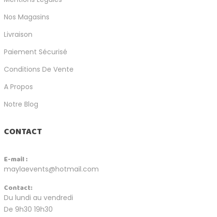
Nos Magasins
Livraison
Paiement Sécurisé
Conditions De Vente
A Propos
Notre Blog
CONTACT
E-mail :
maylaevents@hotmail.com
Contact:
Du lundi au vendredi
De 9h30 19h30