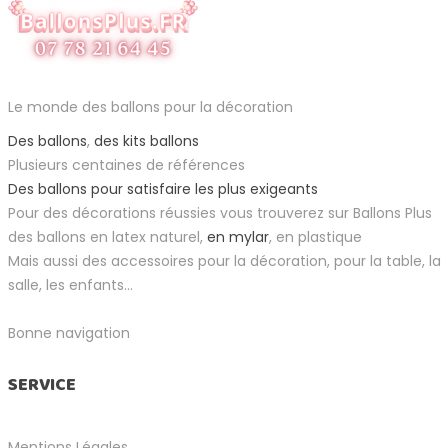
Le monde des ballons pour la décoration
Des ballons
,
des kits ballons
Plusieurs centaines de références
Des ballons pour satisfaire les plus exigeants
Pour des décorations réussies vous trouverez sur Ballons Plus
des ballons en latex naturel,
en mylar
, en plastique
Mais aussi des accessoires pour la décoration, pour la table, la
salle, les enfants...
Bonne navigation
SERVICE
Mentions Légales