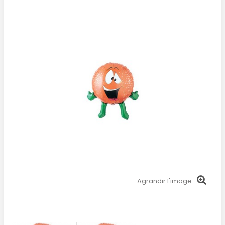
Agrandir l'image