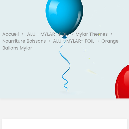
Accueil
ALU - MYLAR- FOIL
Mylar Themes
Nourriture Boissons
ALU - MYLAR- FOIL
Orange
Ballons Mylar