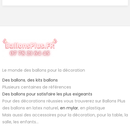
Le monde des ballons pour la décoration
Des ballons
,
des kits ballons
Plusieurs centaines de références
Des ballons pour satisfaire les plus exigeants
Pour des décorations réussies vous trouverez sur Ballons Plus
des ballons en latex naturel,
en mylar
, en plastique
Mais aussi des accessoires pour la décoration, pour la table, la
salle, les enfants...