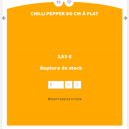
CHILLI PEPPER 80 CM À PLAT
3,53 €
Rupture de stock
RUPTURE DE STOCK