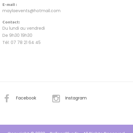
E-mail :
maylaevents@hotmail.com
Contact:
Du lundi au vendredi
De 9h30 19h30
Tél: 07 78 21 64 45
Facebook
Instagram