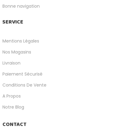
Bonne navigation
SERVICE
Mentions Légales
Nos Magasins
Livraison
Paiement Sécurisé
Conditions De Vente
A Propos
Notre Blog
CONTACT