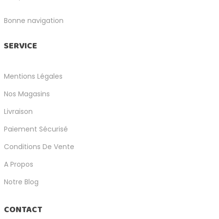
Bonne navigation
SERVICE
Mentions Légales
Nos Magasins
Livraison
Paiement Sécurisé
Conditions De Vente
A Propos
Notre Blog
CONTACT