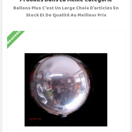
Ballons Plus C'est Un Large Choix D'articles En
Stock Et De Qualité Au Meilleur Prix
Nouveau
N