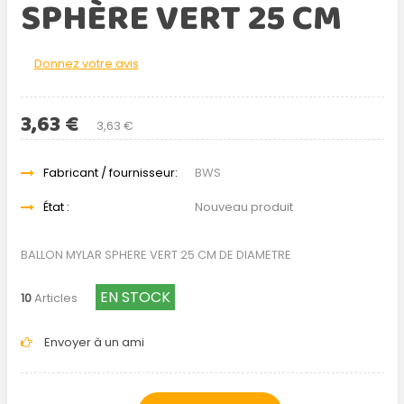
SPHÈRE VERT 25 CM
Donnez votre avis
3,63 €
3,63 €
Fabricant / fournisseur:
BWS
État :
Nouveau produit
BALLON MYLAR SPHERE VERT 25 CM DE DIAMETRE
EN STOCK
10
Articles
Envoyer à un ami