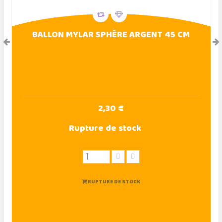
BALLON MYLAR SPHÈRE ARGENT 45 CM
2,30 €
Rupture de stock
RUPTURE DE STOCK