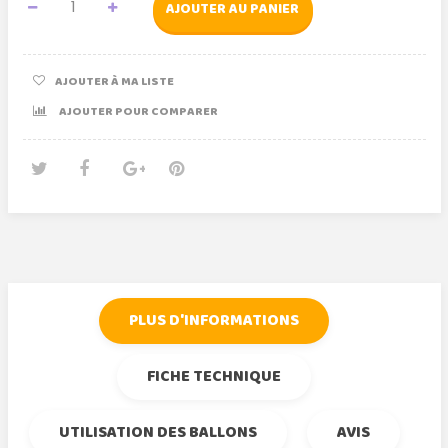
AJOUTER AU PANIER
AJOUTER À MA LISTE
AJOUTER POUR COMPARER
Tweet
Partager
Google+
Pinterest
PLUS D'INFORMATIONS
FICHE TECHNIQUE
UTILISATION DES BALLONS
AVIS