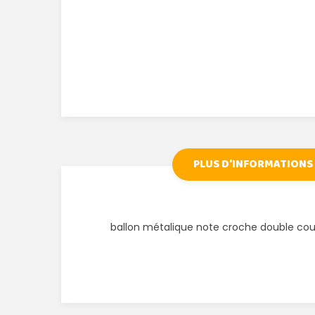
PLUS D'INFORMATIONS
ballon métalique note croche double cou