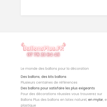
Le monde des ballons pour la décoration
Des ballons
,
des kits ballons
Plusieurs centaines de références
Des ballons pour satisfaire les plus exigeants
Pour des décorations réussies vous trouverez sur
Ballons Plus des ballons en latex naturel,
en mylar
, 
plastique