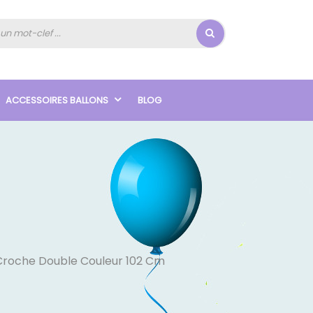
ACCESSOIRES BALLONS
BLOG
Croche Double Couleur 102 Cm