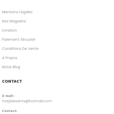
Mentions Légales
Nos Magasins
Livraison
Paiement Sécurisé
Conditions De Vente
A Propos
Notre Blog
CONTACT
E-mail :
maylaevents@hotmail.com
Contact: