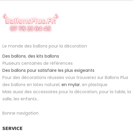
Le monde des ballons pour la décoration
Des ballons
,
des kits ballons
Plusieurs centaines de références
Des ballons pour satisfaire les plus exigeants
Pour des décorations réussies vous trouverez sur Ballons Plus
des ballons en latex naturel,
en mylar
, en plastique
Mais aussi des accessoires pour la décoration, pour la table, la
salle, les enfants...
Bonne navigation
SERVICE