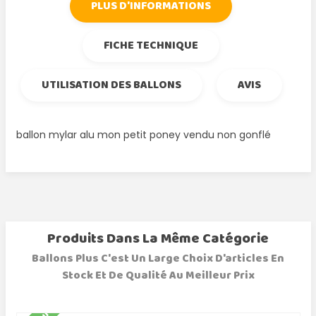
PLUS D'INFORMATIONS
FICHE TECHNIQUE
UTILISATION DES BALLONS
AVIS
ballon mylar alu mon petit poney vendu non gonflé
Produits Dans La Même Catégorie
Ballons Plus C'est Un Large Choix D'articles En
Stock Et De Qualité Au Meilleur Prix