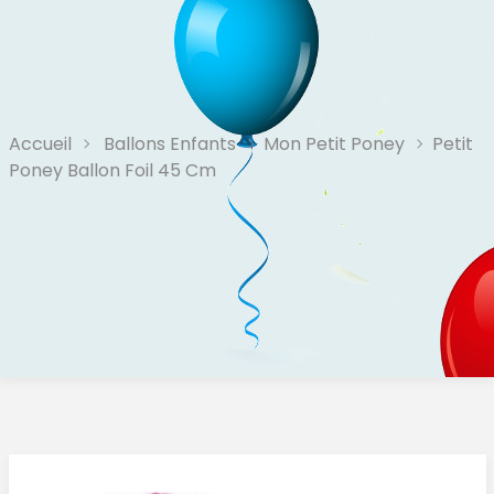
Accueil
Ballons Enfants
Mon Petit Poney
Petit
Poney Ballon Foil 45 Cm