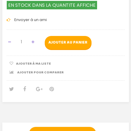
EN STOCK DANS LA QUANTITE AFFICHE
Envoyer à un ami
AJOUTER AU PANIER
AJOUTER À MA LISTE
AJOUTER POUR COMPARER
Tweet
Partager
Google+
Pinterest