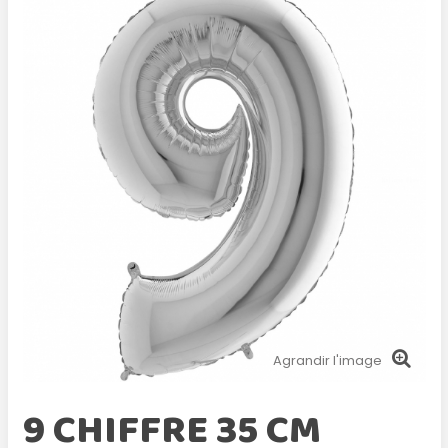
Agrandir l'image
9 CHIFFRE 35 CM