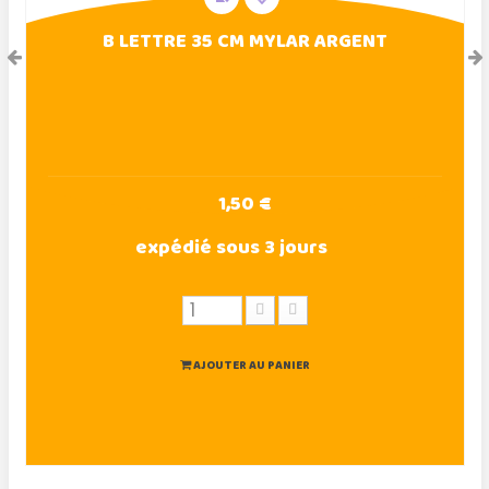
B LETTRE 35 CM MYLAR ARGENT
1,50 €
expédié sous 3 jours
AJOUTER AU PANIER