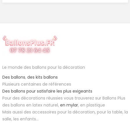
Le monde des ballons pour la décoration
Des ballons
,
des kits ballons
Plusieurs centaines de références
Des ballons pour satisfaire les plus exigeants
Pour des décorations réussies vous trouverez sur Ballons Plus
des ballons en latex naturel,
en mylar
, en plastique
Mais aussi des accessoires pour la décoration, pour la table, la
salle, les enfants...