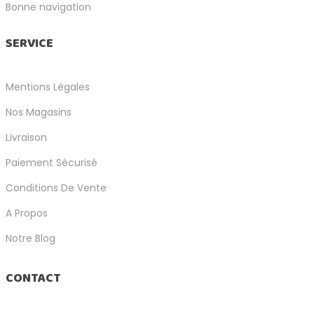
Bonne navigation
SERVICE
Mentions Légales
Nos Magasins
Livraison
Paiement Sécurisé
Conditions De Vente
A Propos
Notre Blog
CONTACT