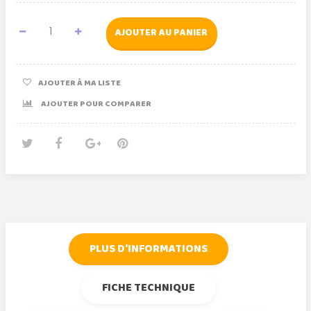
AJOUTER AU PANIER
AJOUTER À MA LISTE
AJOUTER POUR COMPARER
Tweet
Partager
Google+
Pinterest
PLUS D'INFORMATIONS
FICHE TECHNIQUE