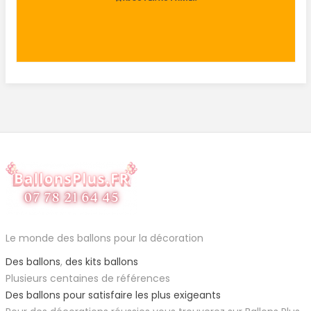
Le monde des ballons pour la décoration
Des ballons
,
des kits ballons
Plusieurs centaines de références
Des ballons pour satisfaire les plus exigeants