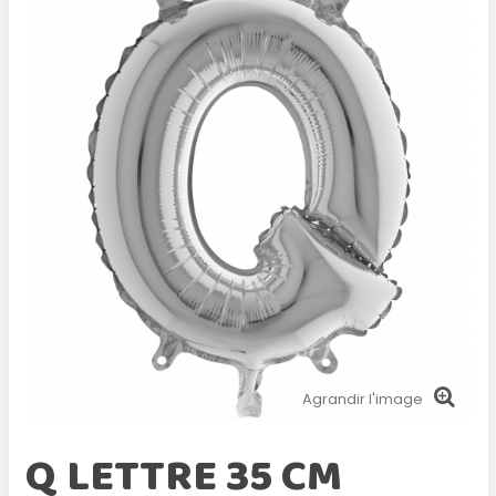
Agrandir l'image
Q LETTRE 35 CM