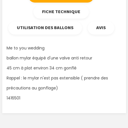
FICHE TECHNIQUE
UTILISATION DES BALLONS
AVIS
Me to you wedding
ballon mylar équipé d'une valve anti retour
45 cm à plat environ 34 cm gonflé
Rappel : le mylar n'est pas extensible ( prendre des
précautions au gonflage)
1416501