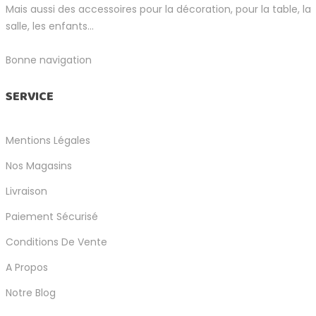
Mais aussi des accessoires pour la décoration, pour la table, la
salle, les enfants...
Bonne navigation
SERVICE
Mentions Légales
Nos Magasins
Livraison
Paiement Sécurisé
Conditions De Vente
A Propos
Notre Blog