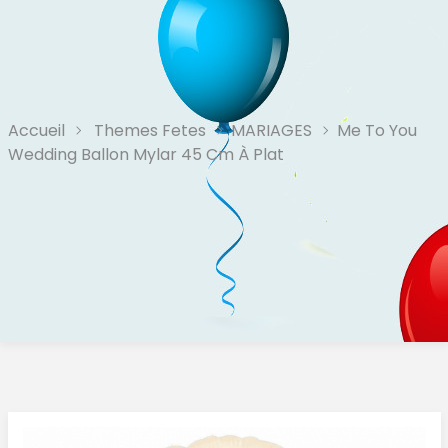
Accueil
Themes Fetes
MARIAGES
Me To You
Wedding Ballon Mylar 45 Cm À Plat