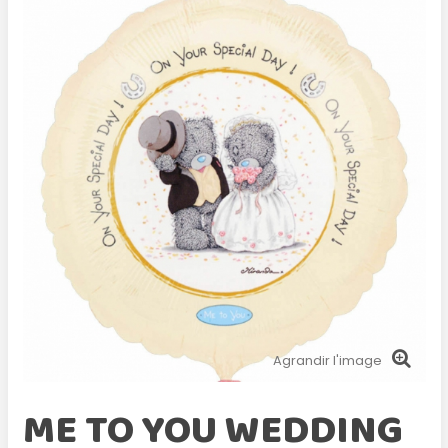
Agrandir l'image
ME TO YOU WEDDING