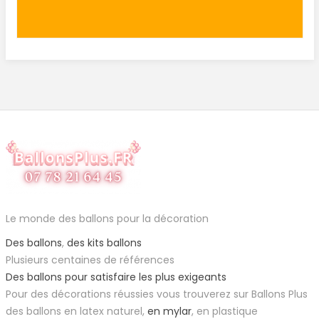
Le monde des ballons pour la décoration
Des ballons
,
des kits ballons
Plusieurs centaines de références
Des ballons pour satisfaire les plus exigeants
Pour des décorations réussies vous trouverez sur Ballons Plus
des ballons en latex naturel,
en mylar
, en plastique