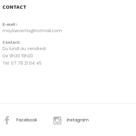
CONTACT
E-mail :
maylaevents@hotmail.com
Contact:
Du lundi au vendredi
De 9h30 19h30
Tél: 07 78 21 64 45
Facebook
Instagram