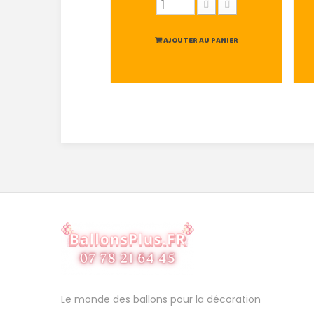
AJOUTER AU PANIER
Le monde des ballons pour la décoration