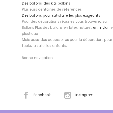
Des ballons
,
des kits ballons
Plusieurs centaines de références
Des ballons pour satisfaire les plus exigeants
Pour des décorations réussies vous trouverez sur
Ballons Plus des ballons en latex naturel,
en mylar
, 
plastique
Mais aussi des accessoires pour la décoration, pour 
table, la salle, les enfants...
Bonne navigation
Facebook
Instagram