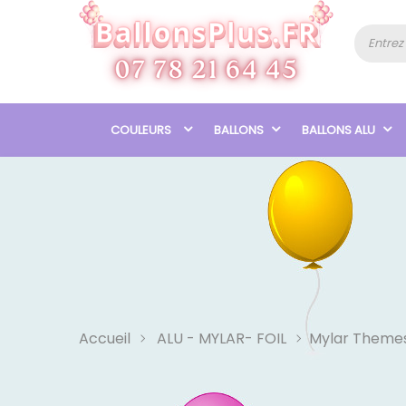
COULEURS
BALLONS
BALLONS ALU
Accueil
ALU - MYLAR- FOIL
Mylar Theme