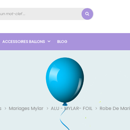
ACCESSOIRES BALLONS
BLOG
s
Mariages Mylar
ALU - MYLAR- FOIL
Robe De Mari