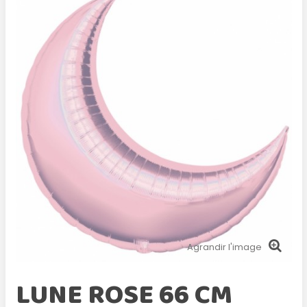
Agrandir l'image
LUNE ROSE 66 CM