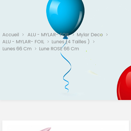
Accueil
ALU - MYLAR- FOIL
Mylar Deco
ALU - MYLAR- FOIL
Lunes (4 Tailles )
Lunes 66 Cm
Lune ROSE 66 Cm