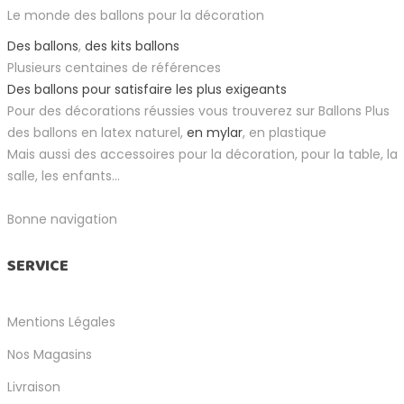
Le monde des ballons pour la décoration
Des ballons
,
des kits ballons
Plusieurs centaines de références
Des ballons pour satisfaire les plus exigeants
Pour des décorations réussies vous trouverez sur Ballons Plus
des ballons en latex naturel,
en mylar
, en plastique
Mais aussi des accessoires pour la décoration, pour la table, la
salle, les enfants...
Bonne navigation
SERVICE
Mentions Légales
Nos Magasins
Livraison