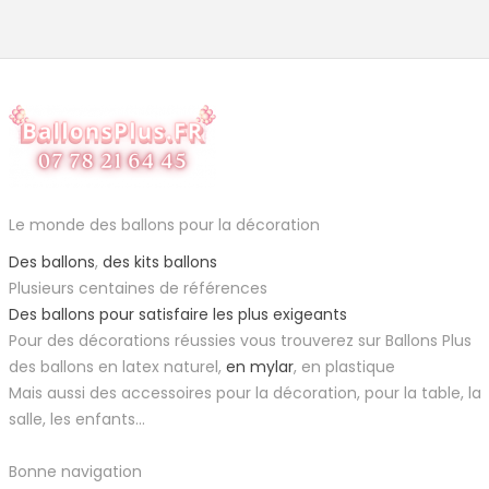
Le monde des ballons pour la décoration
Des ballons
,
des kits ballons
Plusieurs centaines de références
Des ballons pour satisfaire les plus exigeants
Pour des décorations réussies vous trouverez sur Ballons Plus
des ballons en latex naturel,
en mylar
, en plastique
Mais aussi des accessoires pour la décoration, pour la table, la
salle, les enfants...
Bonne navigation