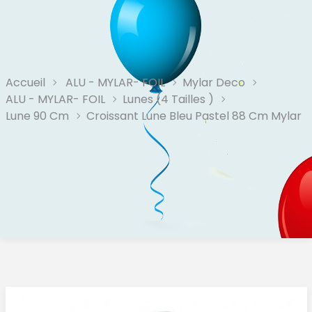
Accueil
ALU - MYLAR- FOIL
Mylar Deco
ALU - MYLAR- FOIL
Lunes (4 Tailles )
Lune 90 Cm
Croissant Lune Bleu Pastel 88 Cm Mylar