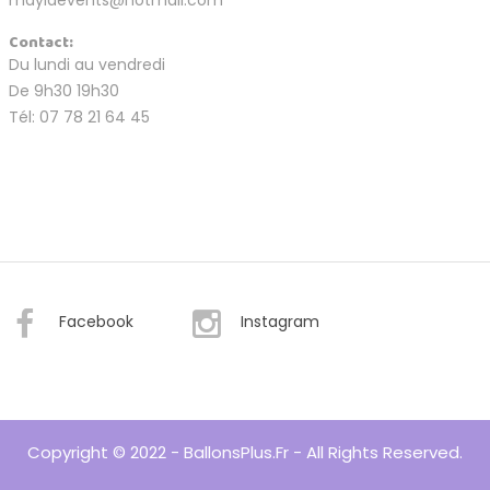
Contact:
Du lundi au vendredi
De 9h30 19h30
Tél: 07 78 21 64 45
Facebook
Instagram
Copyright © 2022 - BallonsPlus.fr - All Rights Reserved.