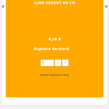
LUNE ARGENT 88 CM
4,38 €
Rupture de stock
RUPTURE DE STOCK