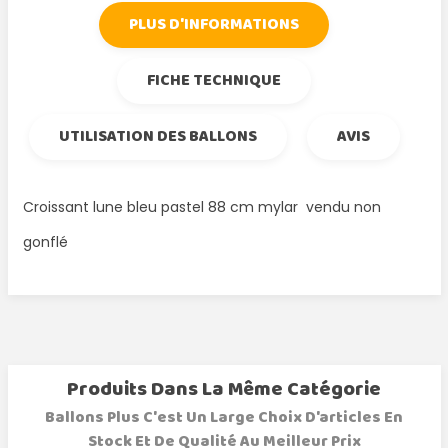
PLUS D'INFORMATIONS
FICHE TECHNIQUE
UTILISATION DES BALLONS
AVIS
Croissant lune bleu pastel 88 cm mylar vendu non
gonflé
Produits Dans La Même Catégorie
Ballons Plus C'est Un Large Choix D'articles En
Stock Et De Qualité Au Meilleur Prix