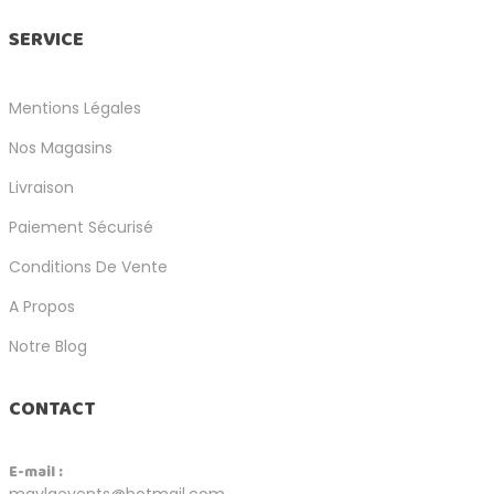
SERVICE
Mentions Légales
Nos Magasins
Livraison
Paiement Sécurisé
Conditions De Vente
A Propos
Notre Blog
CONTACT
E-mail :
maylaevents@hotmail.com