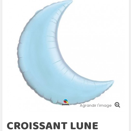
Agrandir l'image
CROISSANT LUNE