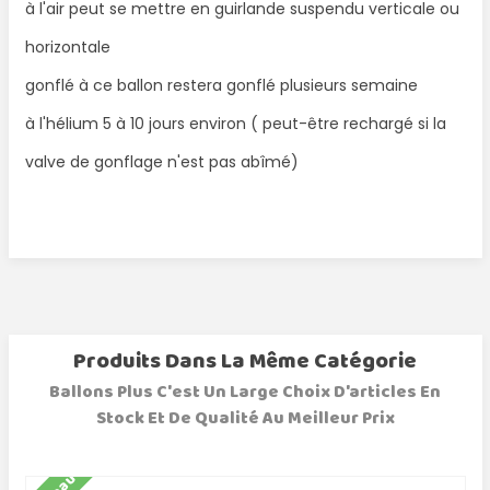
à l'air peut se mettre en guirlande suspendu verticale ou
horizontale
gonflé à ce ballon restera gonflé plusieurs semaine
à l'hélium 5 à 10 jours environ ( peut-être rechargé si la
valve de gonflage n'est pas abîmé)
Produits Dans La Même Catégorie
Ballons Plus C'est Un Large Choix D'articles En
Stock Et De Qualité Au Meilleur Prix