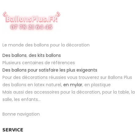
Le monde des ballons pour la décoration
Des ballons
,
des kits ballons
Plusieurs centaines de références
Des ballons pour satisfaire les plus exigeants
Pour des décorations réussies vous trouverez sur Ballons Plus
des ballons en latex naturel,
en mylar
, en plastique
Mais aussi des accessoires pour la décoration, pour la table, la
salle, les enfants...
Bonne navigation
SERVICE