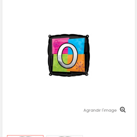
Agrandir l'image